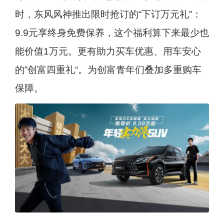
时，东风风神推出限时抢订的“下订万元礼”：
9.9元享终身免费保养，这个福利算下来最少也
能价值1万元。更有助力买车优惠、用车安心
的”创富四重礼“。为创富青年们叠加多重购车
保障。