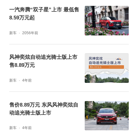
一汽奔腾“双子星”上市 最低售
8.59万元起
新车
2056年前
风神奕炫自动追光骑士版上市
售8.89万元
新车
4年前
售价8.89万元 东风风神奕炫自
动追光骑士版上市
新车
4年前