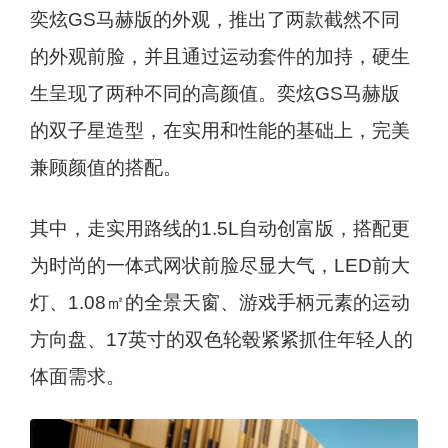
奕炫GS马赫版的外观，推出了两款截然不同
的外观前脸，并且通过运动套件的加持，硬生
生呈现了两种不同的高颜值。奕炫GS马赫版
的双子星造型，在实用和性能的基础上，完美
兼顾颜值的搭配。
其中，走实用路线的1.5L自动创富版，搭配更
为时尚的一体式网状前脸尽显大气，LED前大
灯、1.08㎡的全景天窗、游戏手柄元素的运动
方向盘、17英寸的双色轮毂紧紧抓住年轻人的
体面需求。