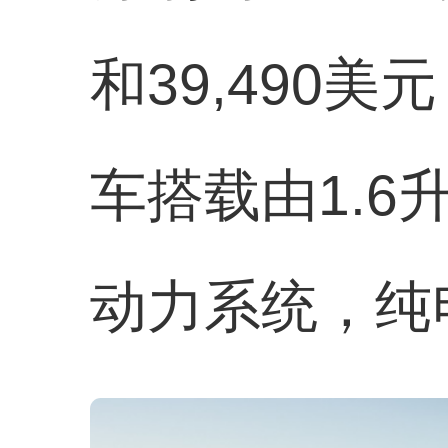
和39,490
车搭载由1.
动力系统，纯