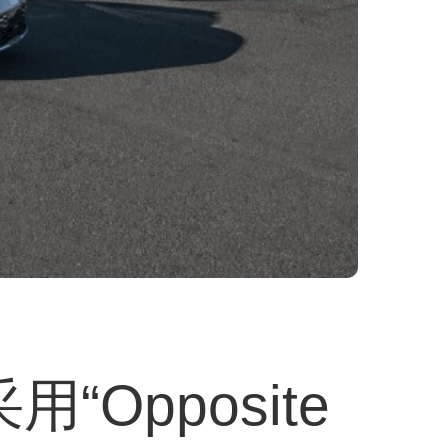
“Opposite