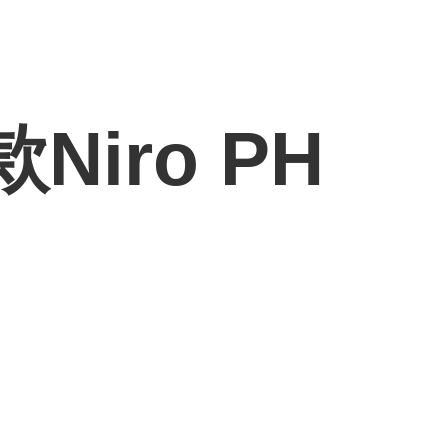
iro PH