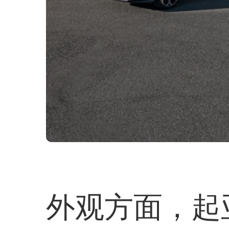
外观方面，起亚新