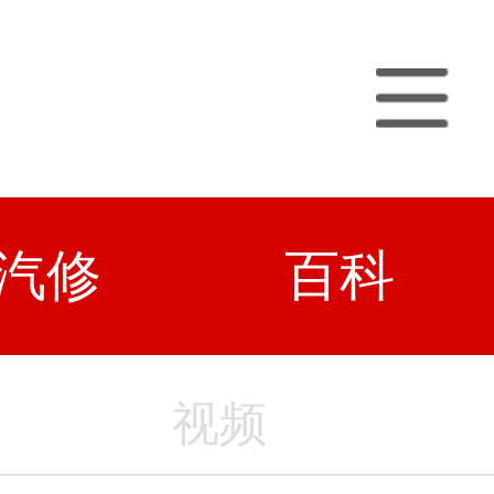
汽修
百科
视频