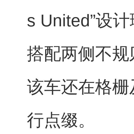
s Unite
搭配两侧不规
该车还在格栅
行点缀。