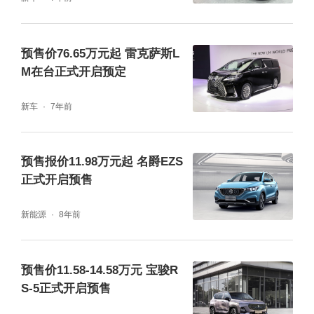
预售价76.65万元起 雷克萨斯L
M在台正式开启预定
新车
7年前
预售报价11.98万元起 名爵EZS
正式开启预售
新能源
8年前
预售价11.58-14.58万元 宝骏R
S-5正式开启预售