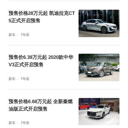
预售价格28万元起 凯迪拉克CT
5正式开启预售
新车
7年前
预售价6.39万元起 2020款中华
V3正式开启预售
新车
7年前
预售价格6.68万元起 全新秦燃
油版正式开启预售
新车
7年前