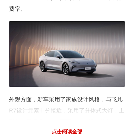
费率。
外观方面，新车采用了家族设计风格，与飞凡
R7设计元素十分接近，采用了分体式大灯，上
部分为日间行车灯，下部为大灯组。前包围处
点击阅读全部
还将采用三段式导流槽设计，能够起到更好的