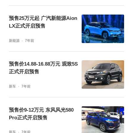
预售25万元起 广汽新能源Aion
LX正式开启预售
新能源
7年前
预售价14.88-16.88万元 观致5S
正式开启预售
新车
7年前
预售价9-12万元 东风风光580
Pro正式开启预售
新车
7年前