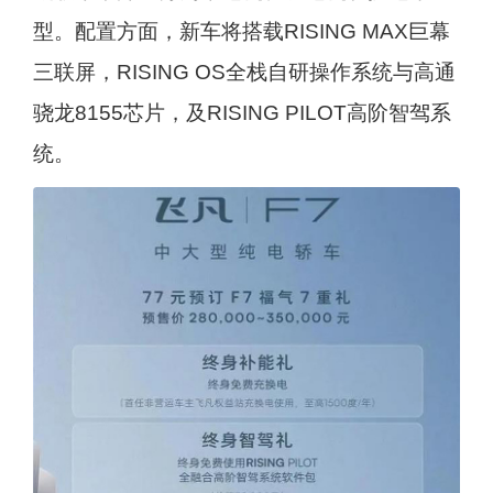
型。配置方面，新车将搭载RISING MAX巨幕
三联屏，RISING OS全栈自研操作系统与高通
骁龙8155芯片，及RISING PILOT高阶智驾系
统。