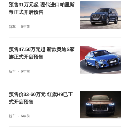
预售31万元起 现代进口帕里斯
大的中央扶手，在中控区域下方，还有一个巨
帝正式开启预售
大的储物空间。车辆座椅有着很好的包裹性。
新车
6年前
预售47.50万元起 新款奥迪S家
族正式开启预售
新车
6年前
预售价33-60万元 红旗H9已正
式开启预售
新车
6年前