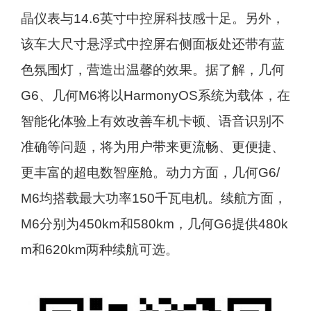
晶仪表与14.6英寸中控屏科技感十足。另外，
该车大尺寸悬浮式中控屏右侧面板处还带有蓝
色氛围灯，营造出温馨的效果。据了解，几何
G6、几何M6将以HarmonyOS系统为载体，在
智能化体验上有效改善车机卡顿、语音识别不
准确等问题，将为用户带来更流畅、更便捷、
更丰富的超电数智座舱。动力方面，几何G6/
M6均搭载最大功率150千瓦电机。续航方面，
M6分别为450km和580km，几何G6提供480k
m和620km两种续航可选。