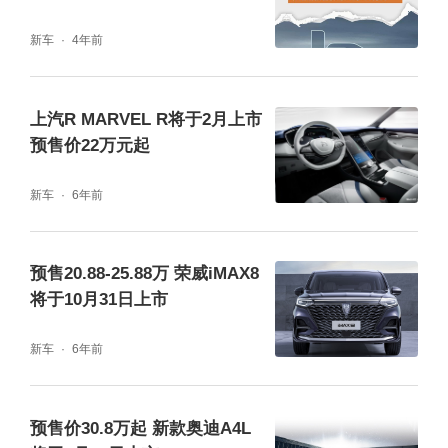
新车
4年前
上汽R MARVEL R将于2月上市
预售价22万元起
新车
6年前
预售20.88-25.88万 荣威iMAX8
将于10月31日上市
新车
6年前
预售价30.8万起 新款奥迪A4L