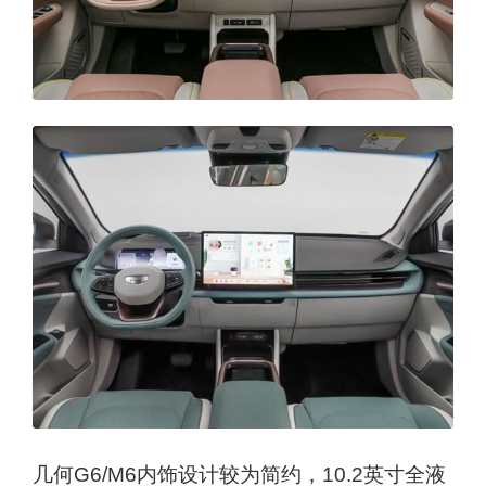
几何G6/M6内饰设计较为简约，10.2英寸全液