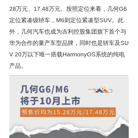
28万元、17.48万元。按照定位来看，几何G6
定位紧凑级轿车，M6则定位紧凑型SUV。此
外，几何汽车也成为吉利控股集团旗下首个与
华为合作的量产车型品牌，同时也是轿车及SU
V 20万以下唯一搭载HarmonyOS系统的纯电
产品。