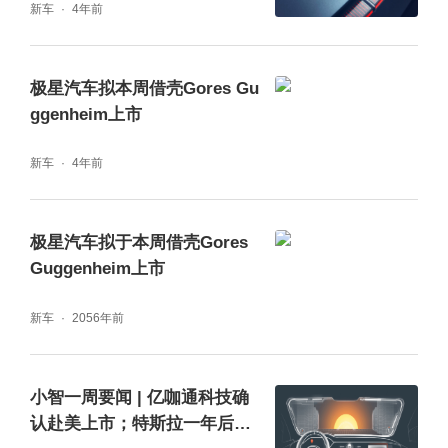
新车
4年前
极星汽车拟本周借壳Gores Gu
ggenheim上市
新车
4年前
极星汽车拟于本周借壳Gores
Guggenheim上市
新车
2056年前
小智一周要闻 | 亿咖通科技确
认赴美上市；特斯拉一年后推