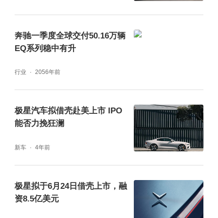
奔驰一季度全球交付50.16万辆
EQ系列稳中有升
行业
2056年前
极星汽车拟借壳赴美上市 IPO
能否力挽狂澜
新车
4年前
极星拟于6月24日借壳上市，融
资8.5亿美元