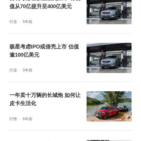
值从70亿提升至400亿美元
行业
5年前
极星考虑IPO或借壳上市 估值
逾100亿美元
行业
5年前
一年卖十万辆的长城炮 如何让
皮卡生活化
行情
6年前