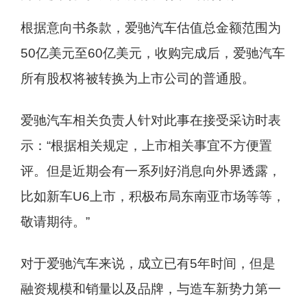
根据意向书条款，爱驰汽车估值总金额范围为
50亿美元至60亿美元，收购完成后，爱驰汽车
所有股权将被转换为上市公司的普通股。
爱驰汽车相关负责人针对此事在接受采访时表
示：“根据相关规定，上市相关事宜不方便置
评。但是近期会有一系列好消息向外界透露，
比如新车U6上市，积极布局东南亚市场等等，
敬请期待。”
对于爱驰汽车来说，成立已有5年时间，但是
融资规模和销量以及品牌，与造车新势力第一