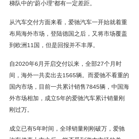
梯队中的“蔚小理”都有一定差距。
从汽车交付方面来看，爱驰汽车一开始就着重
布局海外市场，登陆德国之后，又将市场覆盖
到欧洲11国，但是回报并不丰厚。
自2020年6月开启交付以来，全部27个月时
间，海外一共卖出去1565辆。而爱驰不看重的
国内市场，目前一共累计销售7845辆，中国海
外市场相加，成立5年的爱驰汽车累计销量刚
刚过万。
成立已有5年时间，全球销量刚刚破万，爱驰