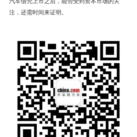
汽车借壳上市之后，能否受到资本市场的关
注，还需时间来证明。