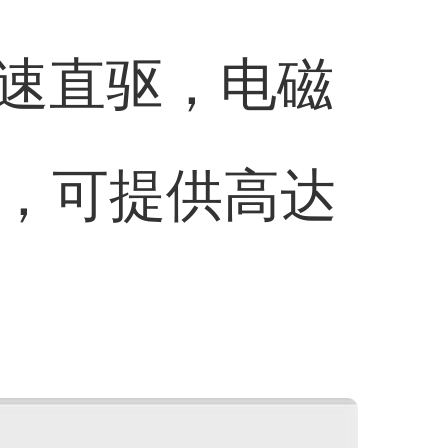
速直驱，电磁
度，可提供高达