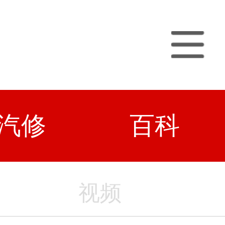
汽修
百科
视频