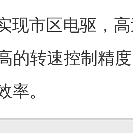
实现市区电驱，高
极高的转速控制精
动效率。