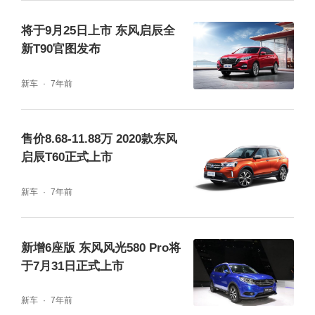
将于9月25日上市 东风启辰全
新T90官图发布
新车
7年前
售价8.68-11.88万 2020款东风
启辰T60正式上市
新车
7年前
新增6座版 东风风光580 Pro将
于7月31日正式上市
新车
7年前