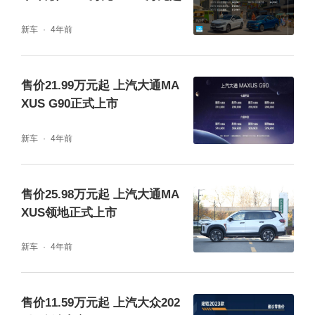
新车
4年前
售价21.99万元起 上汽大通MA
XUS G90正式上市
新车
4年前
售价25.98万元起 上汽大通MA
XUS领地正式上市
新车
4年前
售价11.59万元起 上汽大众202