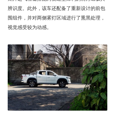
辨识度。此外，该车还配备了重新设计的前包
围组件，并对两侧雾灯区域进行了熏黑处理，
视觉感受较为动感。