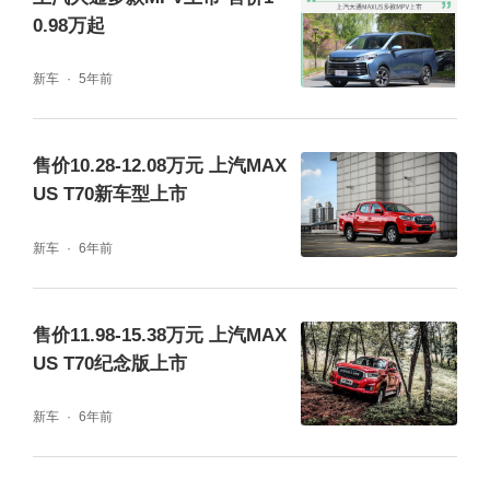
0.98万起
新车
5年前
售价10.28-12.08万元 上汽MAX
US T70新车型上市
新车
6年前
售价11.98-15.38万元 上汽MAX
US T70纪念版上市
新车
6年前