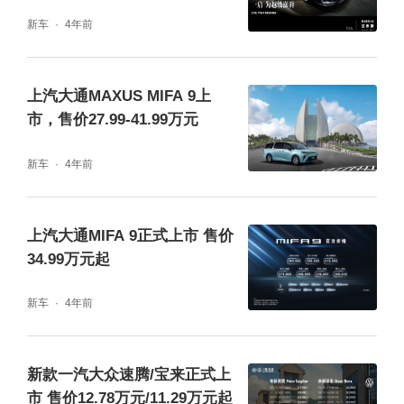
新车
4年前
上汽大通MAXUS MIFA 9上
市，售价27.99-41.99万元
新车
4年前
上汽大通MIFA 9正式上市 售价
34.99万元起
新车
4年前
新款一汽大众速腾/宝来正式上
市 售价12.78万元/11.29万元起