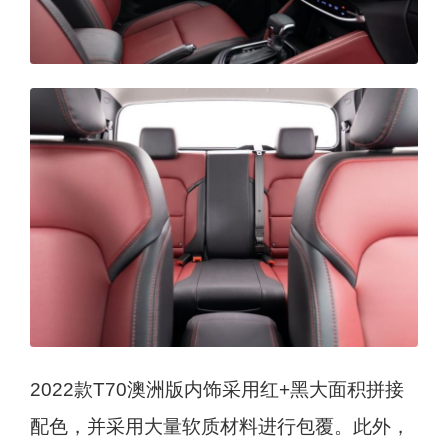
2022款T70澳洲版内饰采用红+黑大面积拼接
配色，并采用大量软质材料进行包覆。此外，