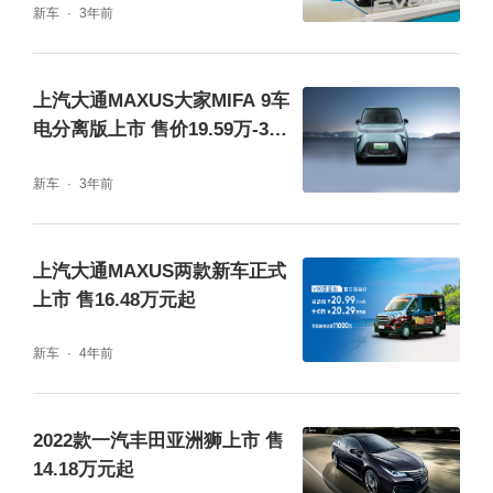
新车
3年前
上汽大通MAXUS大家MIFA 9车
电分离版上市 售价19.59万-32.
59万元
新车
3年前
上汽大通MAXUS两款新车正式
上市 售16.48万元起
新车
4年前
2022款一汽丰田亚洲狮上市 售
14.18万元起