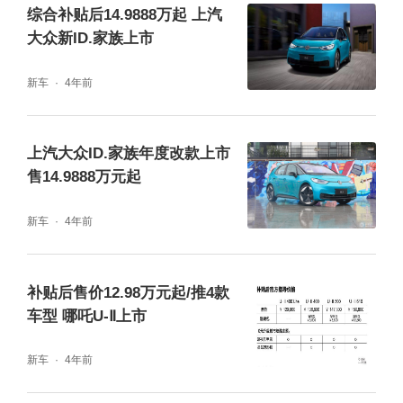
综合补贴后14.9888万起 上汽
大众新ID.家族上市
新车
4年前
上汽大众ID.家族年度改款上市
售14.9888万元起
新车
4年前
补贴后售价12.98万元起/推4款
劲能四驱版还引入预碰撞安全系统及紧急辅助
车型 哪吒U-Ⅱ上市
系统，危急情况下能关闭车窗（留有缝隙）、
新车
4年前
收紧安全带等。其中，紧急辅助系统还能触发