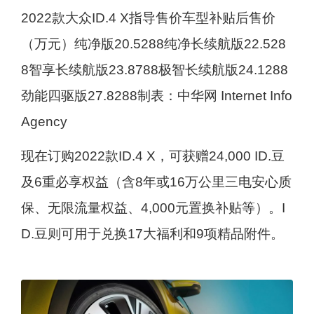
2022款大众ID.4 X指导售价车型补贴后售价
（万元）纯净版20.5288纯净长续航版22.528
8智享长续航版23.8788极智长续航版24.1288
劲能四驱版27.8288制表：中华网 Internet Info
Agency
现在订购2022款ID.4 X，可获赠24,000 ID.豆
及6重必享权益（含8年或16万公里三电安心质
保、无限流量权益、4,000元置换补贴等）。I
D.豆则可用于兑换17大福利和9项精品附件。