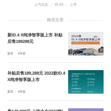
选装哈曼卡顿音响系统，纯净版及纯净长续航
上汽大众
ID.4X
上市
版均加装后排双USB接口，纯净长续航版还可
相关文章
选择可开启全景天窗（带电动遮阳帘）。
新ID.4 X纯净智享版上市 补贴
后售189288元
新车
4年前
补贴后售189,288元 2022款ID.4
X纯净智享版上市
新车
4年前
配置上，智享长续航版及以上配备了智能泊车