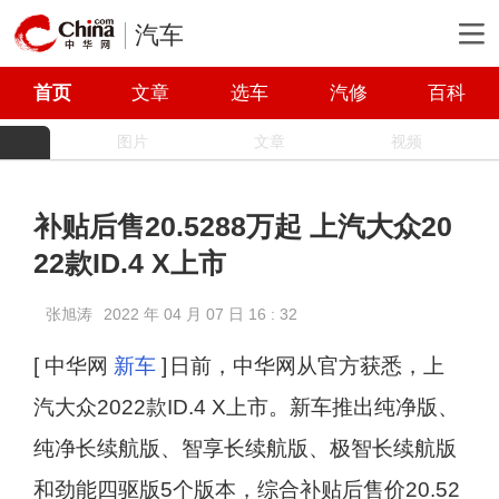
汽车
首页
文章
选车
汽修
百科
图片
文章
视频
补贴后售20.5288万起 上汽大众20
22款ID.4 X上市
张旭涛
2022 年 04 月 07 日 16 : 32
[ 中华网
新车
]
日前，中华网从官方获悉，上
汽大众2022款ID.4 X上市。新车推出纯净版、
纯净长续航版、智享长续航版、极智长续航版
和劲能四驱版5个版本，综合补贴后售价20.52