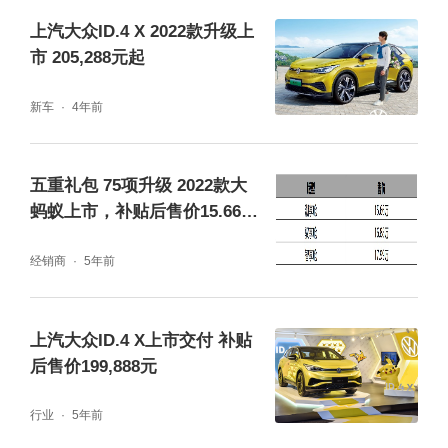
车辆紧急呼叫功能。此外，IQ. Drive L2级驾驶
上汽大众ID.4 X 2022款升级上
辅助+ACC自适应巡航、LaneAssist车道保持
市 205,288元起
系统均全系配备，而极智长续航版还加装360°
新车
4年前
鸟瞰式全景可视行车辅助系统。
动力方面，2022款ID.4 X搭载一台永磁同步电
五重礼包 75项升级 2022款大
蚂蚁上市，补贴后售价15.66万
机，低功率版车型峰值功率125千瓦，高功率
元起
版车型峰值功率150千瓦；四驱版车型搭载峰
经销商
5年前
值功率80千瓦的前交流异步电机和峰值功率15
0千瓦的后永磁同步电机。续航方面，新车提
上汽大众ID.4 X上市交付 补贴
后售价199,888元
供57.3千瓦时及83.4千瓦时两种电池容量。其
中，纯净版车型CLTC续航里程为425公里，长
行业
5年前
续航版车型CLTC续航里程为607公里，劲能四