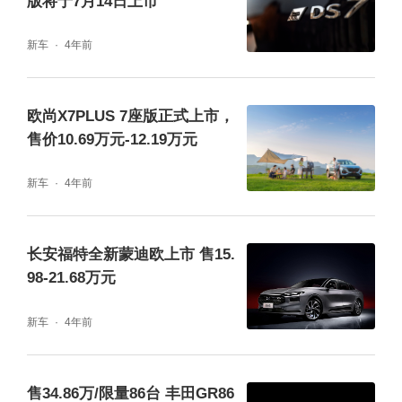
版将于7月14日上市
新车
4年前
欧尚X7PLUS 7座版正式上市，
售价10.69万元-12.19万元
新车
4年前
长安福特全新蒙迪欧上市 售15.
98-21.68万元
新车
4年前
售34.86万/限量86台 丰田GR86