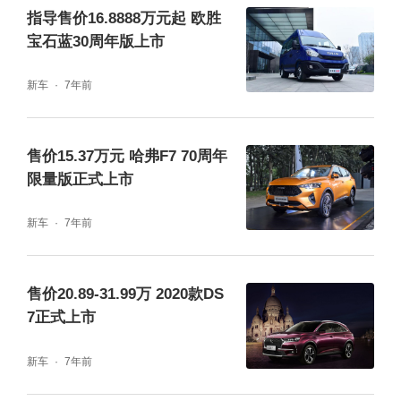
指导售价16.8888万元起 欧胜
宝石蓝30周年版上市
新车
7年前
售价15.37万元 哈弗F7 70周年
限量版正式上市
新车
7年前
售价20.89-31.99万 2020款DS
7正式上市
新车
7年前