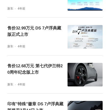
新车
4年前
售价32.99万元 DS 7卢浮典藏
版正式上市
新车
4年前
售价12.68万元 第七代伊兰特2
0周年纪念版上市
新车
4年前
印有"特殊"徽章 DS 7卢浮典藏