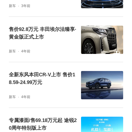
新车
3年前
售价92.8万元 丰田埃尔法臻享·
黄金版正式上市
新车
4年前
全新东风本田CR-V上市 售价1
8.59-24.99万元
新车
4年前
专属漆面/售69.18万元起 途锐2
0周年特别版上市