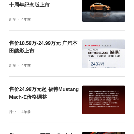
十周年纪念版上市
新车
4年前
售价18.59万-24.99万元 广汽本
田皓影上市
新车
4年前
售价24.99万元起 福特Mustang
Mach-E价格调整
行业
4年前