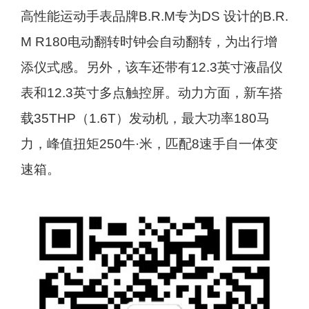
高性能运动手表品牌B.R.M专为DS 设计的B.R.
M R180电动翻转时钟会自动翻转，为出行增
添仪式感。另外，该车还带有12.3英寸液晶仪
表和12.3英寸多点触控屏。动力方面，新车搭
载35THP（1.6T）发动机，最大功率180马
力，峰值扭矩250牛·米，匹配8速手自一体变
速箱。