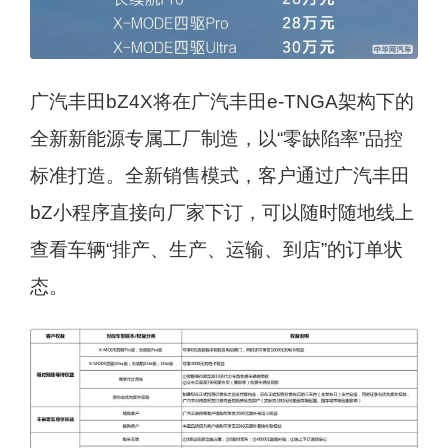
广汽丰田bZ4X将在广汽丰田e-TNGA架构下的
全新新能源专属工厂制造，以“零缺陷率”品控
标准打造。全新销售模式，客户通过广汽丰田
bZ小程序直接向厂家下订，可以随时随地线上
查看车辆“排产、生产、运输、到店”的订单状
态。