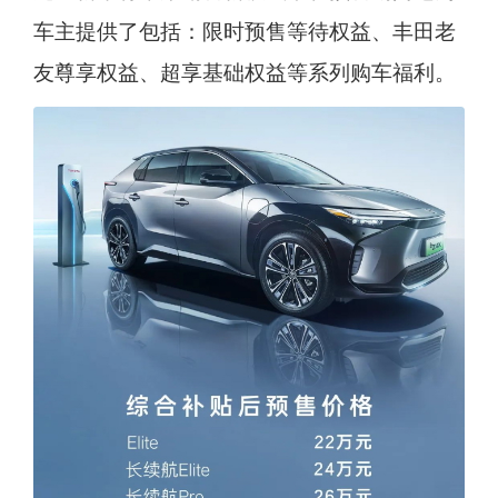
车主提供了包括：限时预售等待权益、丰田老
友尊享权益、超享基础权益等系列购车福利。