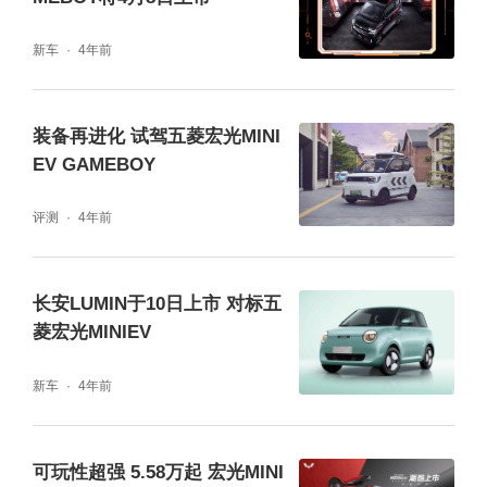
新车
4年前
装备再进化 试驾五菱宏光MINI
EV GAMEBOY
评测
4年前
长安LUMIN于10日上市 对标五
菱宏光MINIEV
新车
4年前
可玩性超强 5.58万起 宏光MINI