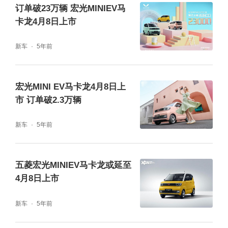
订单破23万辆 宏光MINIEV马
卡龙4月8日上市
新车
5年前
宏光MINI EV马卡龙4月8日上
市 订单破2.3万辆
新车
5年前
五菱宏光MINIEV马卡龙或延至
4月8日上市
新车
5年前