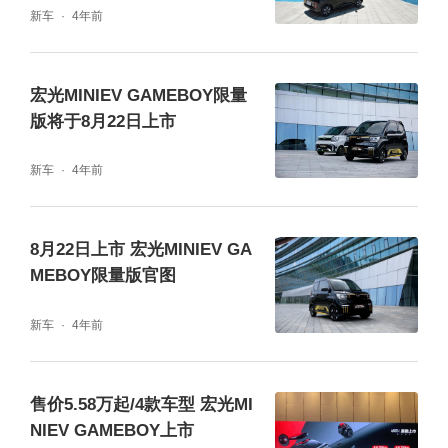
新车
4年前
宏光MINIEV GAMEBOY限量
版将于8月22日上市
新车
4年前
8月22日上市 宏光MINIEV GA
MEBOY限量版官图
新车
4年前
售价5.58万起/4款车型 宏光MI
NIEV GAMEBOY上市