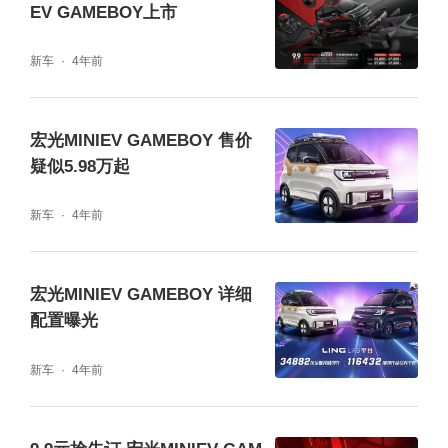
EV GAMEBOY上市
新车
4年前
宏光MINIEV GAMEBOY 售价
疑似5.98万起
新车
4年前
宏光MINIEV GAMEBOY 详细
配置曝光
新车
4年前