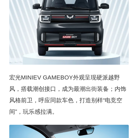
宏光MINIEV GAMEBOY外观呈现硬派越野
风，搭载潮创接口，成为最潮出街装备；内饰
风格前卫，呼应同款车色，打造别样“电竞空
间”，玩乐感拉满。