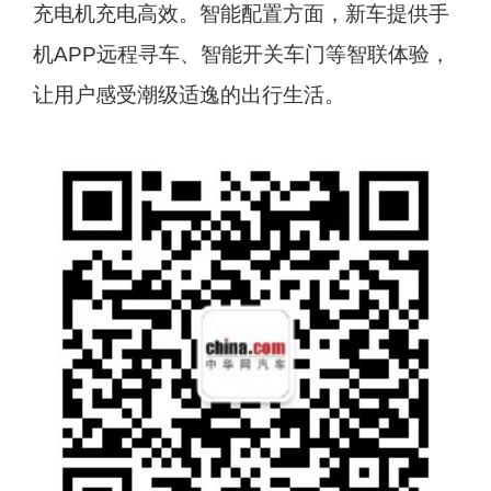
充电机充电高效。智能配置方面，新车提供手
机APP远程寻车、智能开关车门等智联体验，
让用户感受潮级适逸的出行生活。