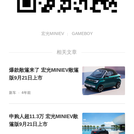
宏光MINIEV
GAMEBOY
相关文章
爆款敞篷来了 宏光MINIEV敞篷
版9月21日上市
新车
4年前
申购人超11.3万 宏光MINIEV敞
篷版9月21日上市