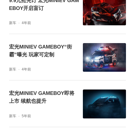
9.9元抢先订 宏光MINIEV GAM
EBOY开启盲订
新车
4年前
宏光MINIEV GAMEBOY“街
霸”曝光 玩家可定制
新车
4年前
宏光MINIEV GAMEBOY即将
上市 续航也提升
新车
5年前