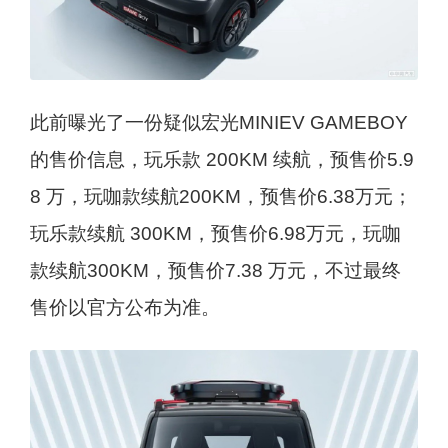
此前曝光了一份疑似宏光MINIEV GAMEBOY
的售价信息，玩乐款 200KM 续航，预售价5.9
8 万，玩咖款续航200KM，预售价6.38万元；
玩乐款续航 300KM，预售价6.98万元，玩咖
款续航300KM，预售价7.38 万元，不过最终
售价以官方公布为准。