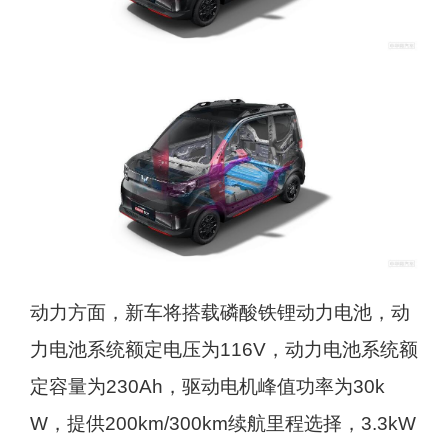
动力方面，新车将搭载磷酸铁锂动力电池，动
力电池系统额定电压为116V，动力电池系统额
定容量为230Ah，驱动电机峰值功率为30k
W，提供200km/300km续航里程选择，3.3kW