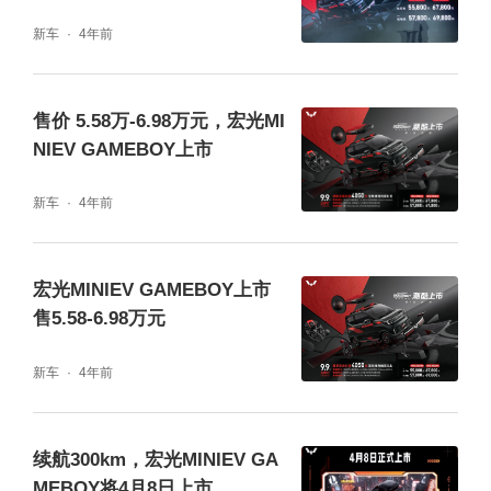
新车
4年前
售价 5.58万-6.98万元，宏光MI
NIEV GAMEBOY上市
新车
4年前
宏光MINIEV GAMEBOY上市
售5.58-6.98万元
新车
4年前
续航300km，宏光MINIEV GA
MEBOY将4月8日上市