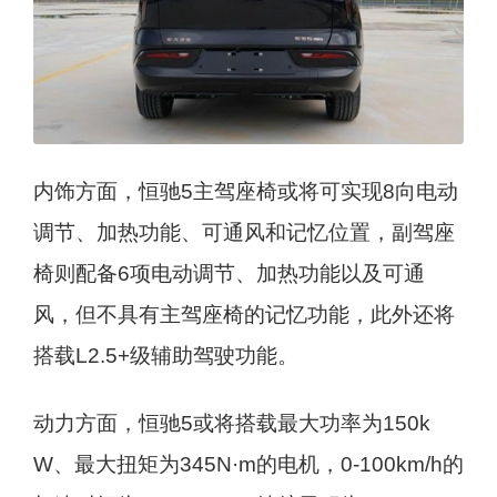
内饰方面，恒驰5主驾座椅或将可实现8向电动
调节、加热功能、可通风和记忆位置，副驾座
椅则配备6项电动调节、加热功能以及可通
风，但不具有主驾座椅的记忆功能，此外还将
搭载L2.5+级辅助驾驶功能。
动力方面，恒驰5或将搭载最大功率为150k
W、最大扭矩为345N·m的电机，0-100km/h的