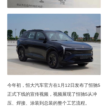
今年初，恒大汽车官方在1月12日发布了恒驰5
正式下线的宣传视频，视频展现了恒驰5从冲
压、焊接、涂装到总装的整个工艺流程。