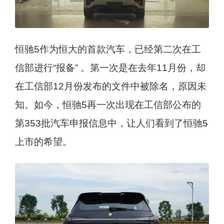
恒驰5作为恒大的首款汽车，已经第二次在工
信部进行“报备” 。第一次是在去年11月份，却
在工信部12月份发布的文件中被除名，原因未
知。如今，恒驰5再一次出现在工信部公布的
第353批汽车申报信息中，让人们看到了恒驰5
上市的希望。