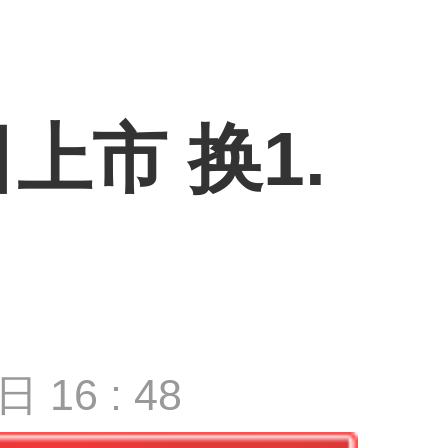
上市 换1.
日 16 : 48