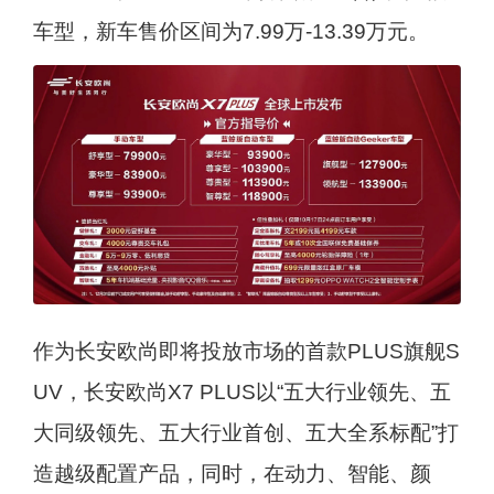
车型，新车售价区间为7.99万-13.39万元。
作为长安欧尚即将投放市场的首款PLUS旗舰S
UV，长安欧尚X7 PLUS以“五大行业领先、五
大同级领先、五大行业首创、五大全系标配”打
造越级配置产品，同时，在动力、智能、颜