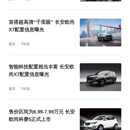
首搭超高清“千里眼” 长安欧尚
X7配置信息曝光
新车
7年前
智能科技配置相当丰富 长安欧
尚X7配置信息曝光
新车
7年前
售价区间为6.99-7.99万元 长安
欧尚科赛5正式上市