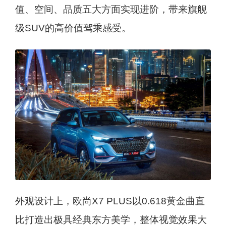
值、空间、品质五大方面实现进阶，带来旗舰
级SUV的高价值驾乘感受。
外观设计上，欧尚X7 PLUS以0.618黄金曲直
比打造出极具经典东方美学，整体视觉效果大