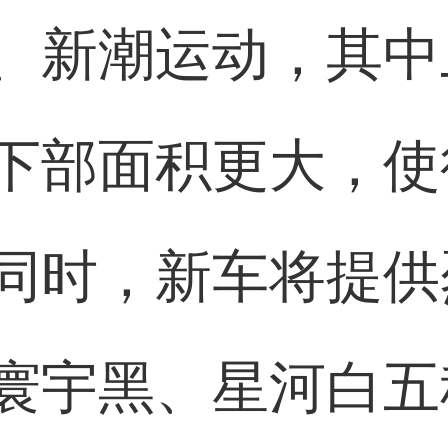
、新潮运动，其中
下部面积更大，使
同时，新车将提供
寰宇黑、星河白五