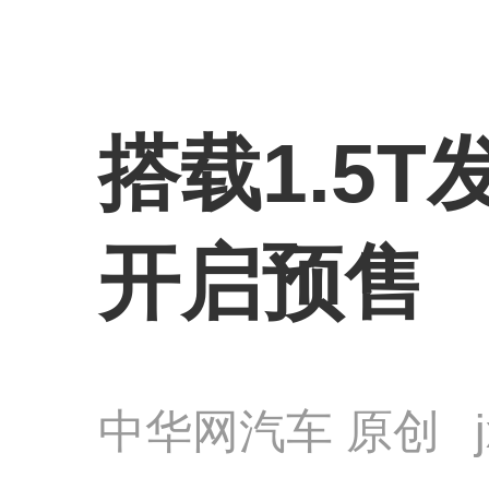
搭载1.5T
开启预售
中华网汽车 原创