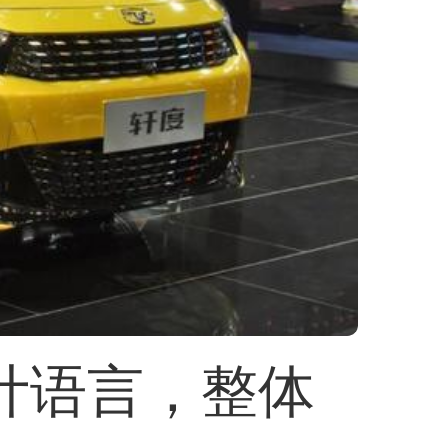
计语言，整体