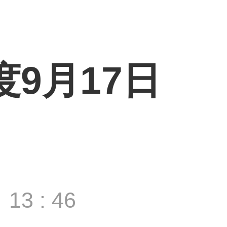
度9月17日
13 : 46