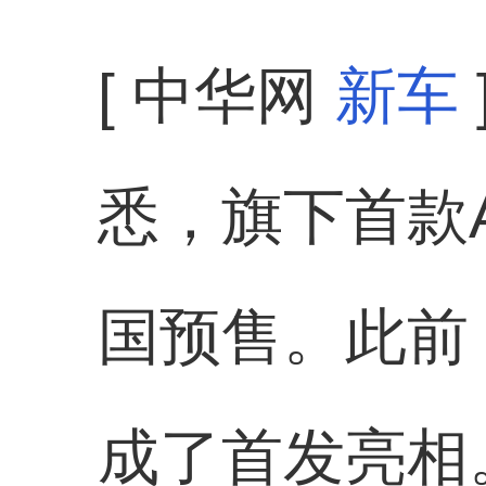
[ 中华网
新车
悉，旗下首款
国预售。此前
成了首发亮相