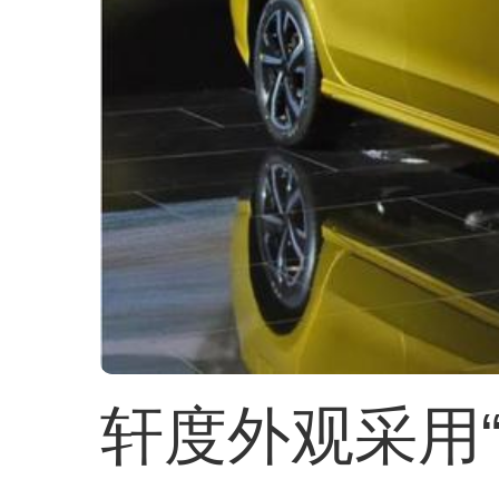
轩度外观采用