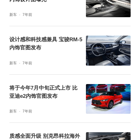
新车
7年前
设计感和科技感兼具 宝骏RM-5
内饰官图发布
新车
7年前
将于今年7月中旬正式上市 比
亚迪e2内饰官图发布
新车
7年前
质感全面升级 别克昂科拉海外