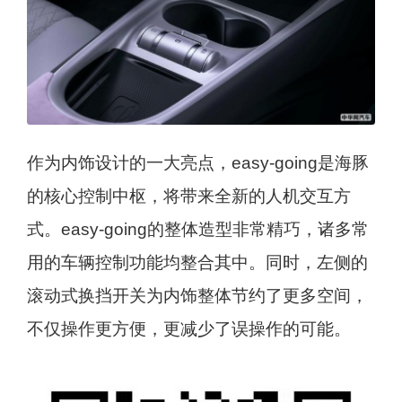
作为内饰设计的一大亮点，easy-going是海豚
的核心控制中枢，将带来全新的人机交互方
式。easy-going的整体造型非常精巧，诸多常
用的车辆控制功能均整合其中。同时，左侧的
滚动式换挡开关为内饰整体节约了更多空间，
不仅操作更方便，更减少了误操作的可能。