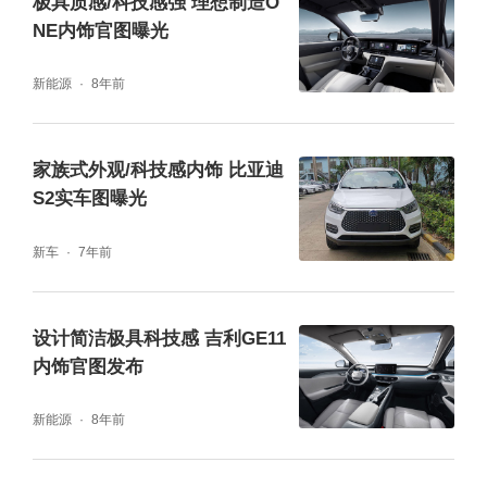
极具质感/科技感强 理想制造O
NE内饰官图曝光
新能源
8年前
家族式外观/科技感内饰 比亚迪
S2实车图曝光
新车
7年前
设计简洁极具科技感 吉利GE11
内饰官图发布
新能源
8年前