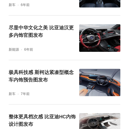
新车
6年前
尽显中华文化之美 比亚迪汉更
多内饰官图发布
新能源
6年前
极具科技感 斯柯达紧凑型概念
车内饰预告图发布
新车
7年前
整体更具档次感 比亚迪HC内饰
设计图发布