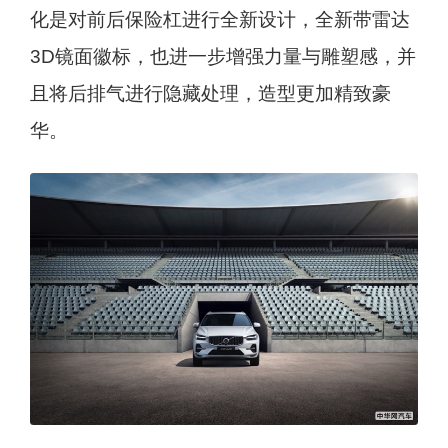
化是对前后保险杠进行全新设计，全新带雷达
3D镜面徽标，也进一步增强力量与雕塑感，并
且将后排气进行隐藏处理，造型更加精致豪
华。