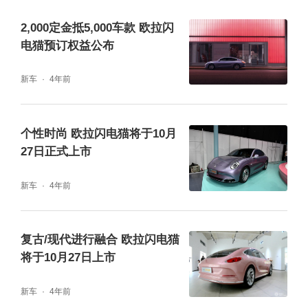
2,000定金抵5,000车款 欧拉闪
电猫预订权益公布
新车
4年前
个性时尚 欧拉闪电猫将于10月
27日正式上市
新车
4年前
复古/现代进行融合 欧拉闪电猫
将于10月27日上市
新车
4年前