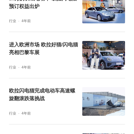
预订权益出炉
行业
4年前
进入欧洲市场 欧拉好猫/闪电猫
亮相巴黎车展
行业
4年前
欧拉闪电猫完成电动车高速螺
旋翻滚跌落挑战
行业
4年前