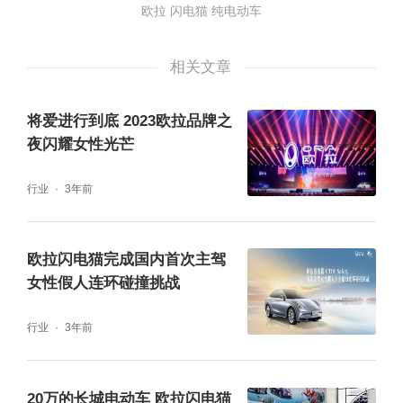
欧拉 闪电猫 纯电动车
相关文章
将爱进行到底 2023欧拉品牌之
夜闪耀女性光芒
行业
3年前
欧拉闪电猫完成国内首次主驾
女性假人连环碰撞挑战
行业
3年前
20万的长城电动车 欧拉闪电猫