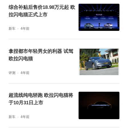
综合补贴后售价18.98万元起 欧
拉闪电猫正式上市
新车
4年前
拿捏都市年轻男女的利器 试驾
欧拉闪电猫
评测
4年前
超流线纯电轿跑 欧拉闪电猫将
于10月31日上市
新车
4年前