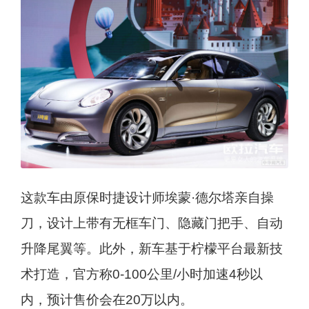
这款车由原保时捷设计师埃蒙·德尔塔亲自操
刀，设计上带有无框车门、隐藏门把手、自动
升降尾翼等。此外，新车基于柠檬平台最新技
术打造，官方称0-100公里/小时加速4秒以
内，预计售价会在20万以内。