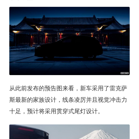
从此前发布的预告图来看，新车采用了雷克萨
斯最新的家族设计，线条凌厉并且视觉冲击力
十足，预计将采用贯穿式尾灯设计。