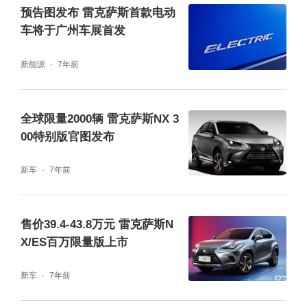
预告图发布 雷克萨斯首款电动
车将于广州车展首发
新能源
7年前
全球限量2000辆 雷克萨斯NX 3
00特别版官图发布
新车
7年前
售价39.4-43.8万元 雷克萨斯N
X/ES百万限量版上市
新车
7年前