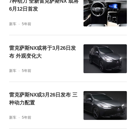
7种动力 全新雷克萨斯NX 或将
6月12日首发
新车
5年前
雷克萨斯NX或将于3月26日发
布 外观变化大
新车
5年前
雷克萨斯NX或3月26日发布 三
种动力配置
新车
5年前