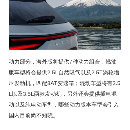
动力部分，海外版将提供7种动力组合，燃油
版车型将会提供2.5L自然吸气以及2.5T涡轮增
压发动机，匹配8AT变速箱；混动车型将有2.5
L以及3.5L两款发动机，另外还会提供插电混
动以及纯电动车型，哪些动力版本车型会引入
国内目前尚不知晓。