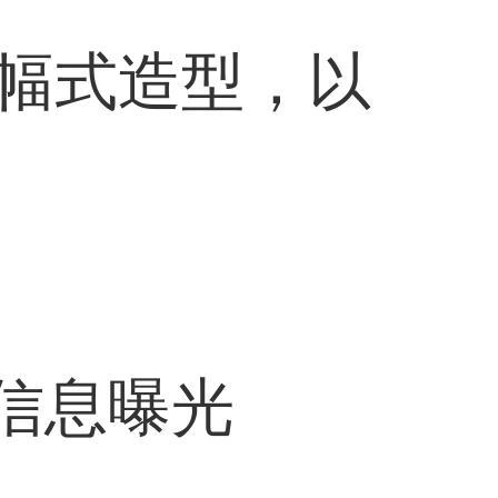
幅式造型，以