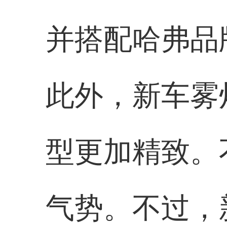
并搭配哈弗品
此外，新车雾
型更加精致。
气势。不过，