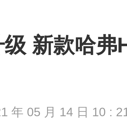
级 新款哈弗
1 年 05 月 14 日 10 : 2