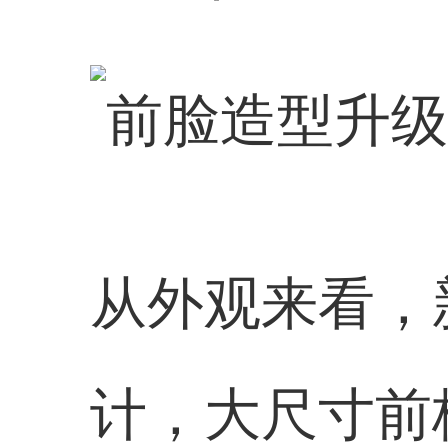
从外观来看，
计，大尺寸前