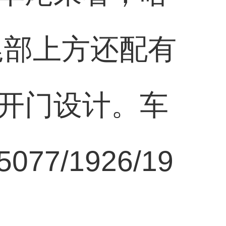
尾部上方还配有
开门设计。车
/1926/19