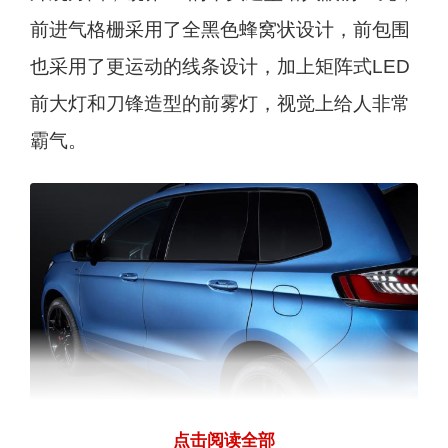
前进气格栅采用了全黑色蜂窝状设计，前包围
也采用了更运动的线条设计，加上矩阵式LED
前大灯和刀锋造型的前雾灯，视觉上给人非常
霸气。
点击阅读全部