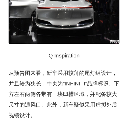
Q Inspiration
从预告图来看，新车采用较薄的尾灯组设计，
并且较为狭长，中央为“INFINITI”品牌标识。下
方左右两侧各带有一块凹槽区域，并配备较大
尺寸的通风口。此外，新车疑似采用虚拟外后
视镜设计。