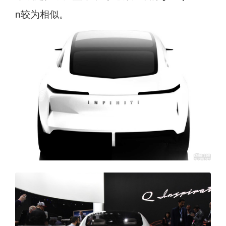
n较为相似。