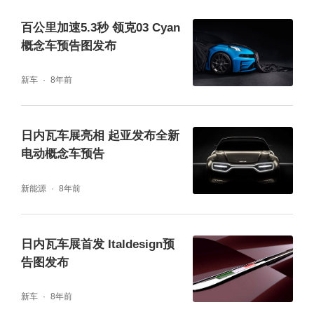
百公里加速5.3秒 领克03 Cyan
概念车预告图发布
新车
8年前
日内瓦车展亮相 起亚发布全新
电动概念车预告
新能源
8年前
日内瓦车展首发 Italdesign预
告图发布
新车
8年前