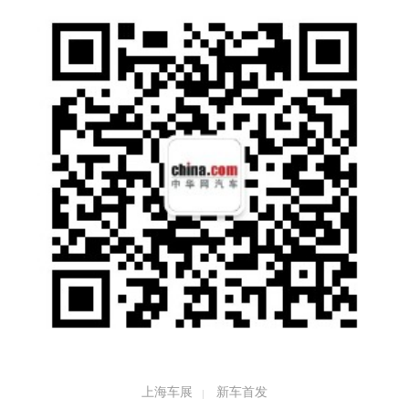
上海车展
新车首发