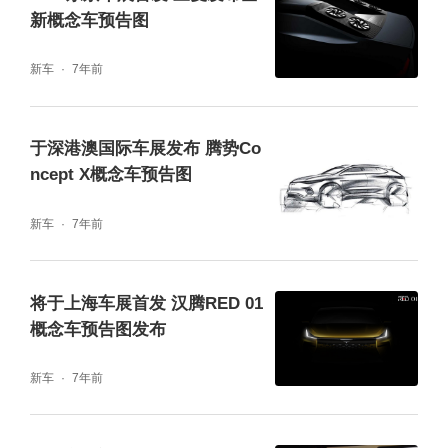
新概念车预告图
新车
7年前
于深港澳国际车展发布 腾势Co
ncept X概念车预告图
新车
7年前
将于上海车展首发 汉腾RED 01
概念车预告图发布
新车
7年前