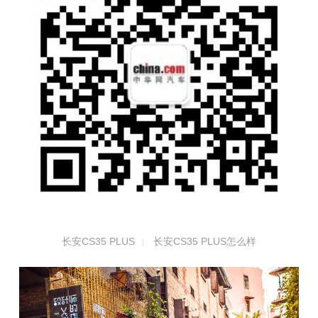
长安CS35 PLUS
长安CS35 PLUS怎么样