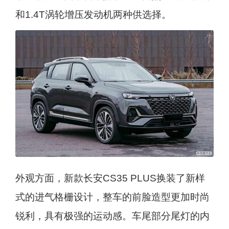
和1.4T涡轮增压发动机两种供选择。
外观方面，新款长安CS35 PLUS换装了新样
式的进气格栅设计，整车的前脸造型更加时尚
锐利，具有极强的运动感。车尾部分尾灯的内