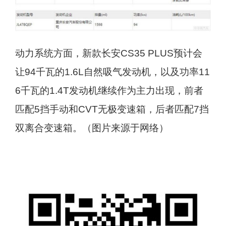
动力系统方面，新款长安CS35 PLUS预计会
让94千瓦的1.6L自然吸气发动机，以及功率11
6千瓦的1.4T发动机继续作为主力出现，前者
匹配5挡手动和CVT无极变速箱，后者匹配7挡
双离合变速箱。（图片来源于网络）