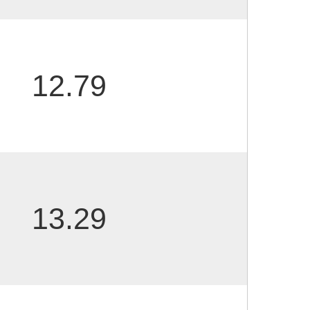
12.79
13.29