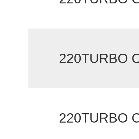
220TURBO
220TURBO