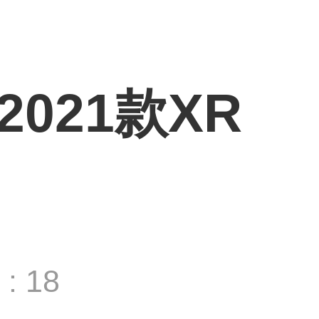
 2021款XR
: 18