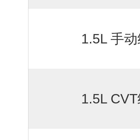
1.5L 手
1.5L C