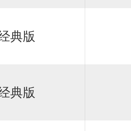
动经典版
VT经典版