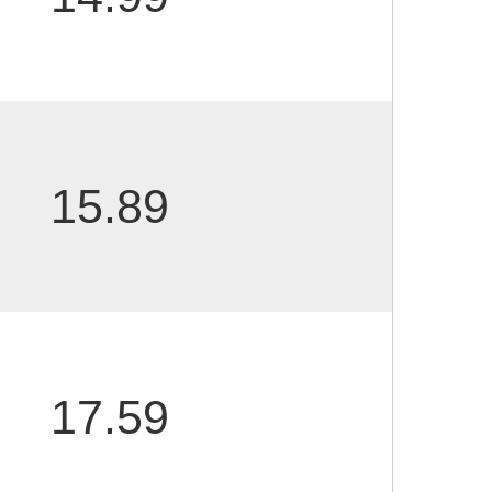
15.89
17.59