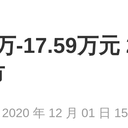
万-17.59万元
市
2020 年 12 月 01 日 15 