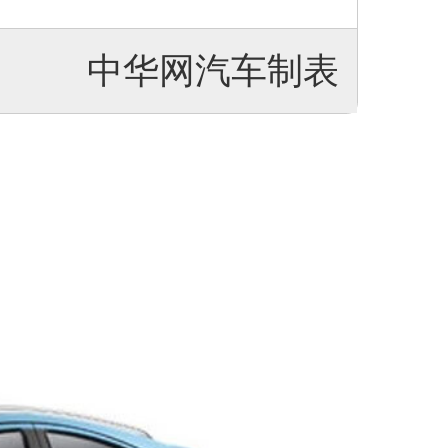
中华网汽车制表