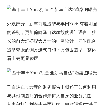
外观部分，新车前脸造型与丰田Yaris有着明显
的差别，更加偏向马自达家族的设计语言。狭
长的前大灯搭配大尺寸的中网设计，同时配合
造型夸张的侧方进气口和下方包围造型，整体
看上去更显凌厉。
马自达在其最新的财务报告中概述了如何利用
与其他制造商的合作来扩大自身的业务范围。
其中包括计划在未来两年内，向欧洲提供“基于