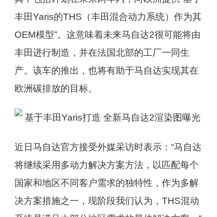
丰田Yaris的THS（丰田混合动力系统）作为其
OEM模型”。这意味着未来马自达2很可能将由
丰田进行制造，并在法国北部的工厂一同生
产。该车的推出，也将有助于马自达实现其在
欧洲碳排放的目标。
近日马自达官方接受外媒采访时表示：“马自达
将继续采用多动力解决方案方法，以匹配每个
国家和地区不同客户需求的独特性，作为多解
决方案措施之一，现阶段我们认为，THS混动