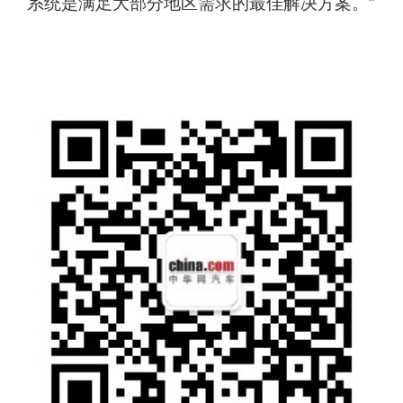
系统是满足大部分地区需求的最佳解决方案。”