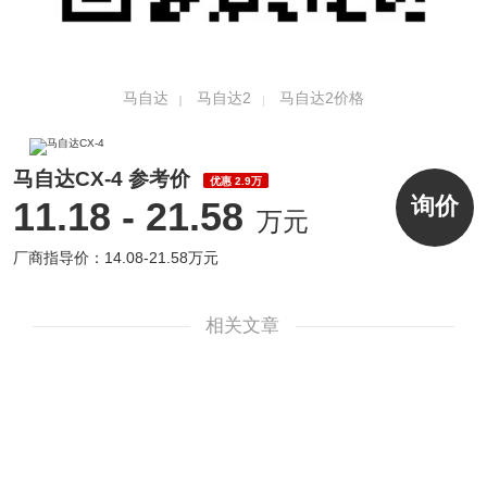
马自达
马自达2
马自达2价格
马自达CX-4 参考价
优惠 2.9万
询价
11.18 - 21.58
万元
厂商指导价：14.08-21.58万元
相关文章