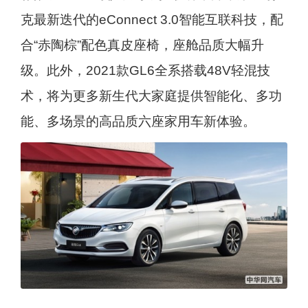
克最新迭代的eConnect 3.0智能互联科技，配
合“赤陶棕”配色真皮座椅，座舱品质大幅升
级。此外，2021款GL6全系搭载48V轻混技
术，将为更多新生代大家庭提供智能化、多功
能、多场景的高品质六座家用车新体验。