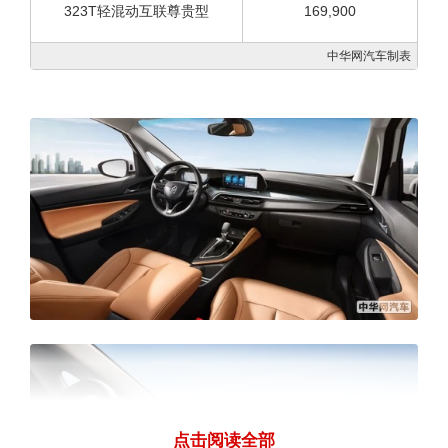
323T轻混动互联尊贵型
169,900
中华网汽车制表
点击阅读全部