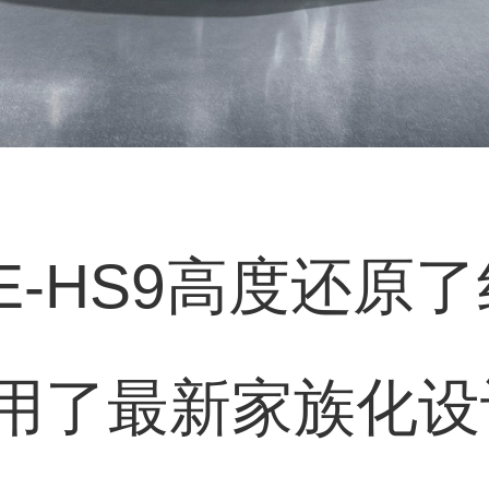
-HS9高度还原了
用了最新家族化设