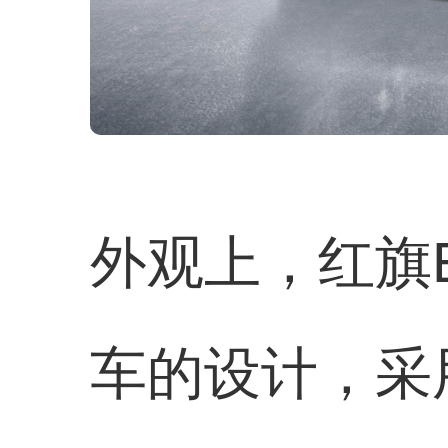
外观上，红旗E
车的设计，采