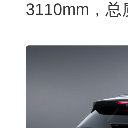
3110mm，总