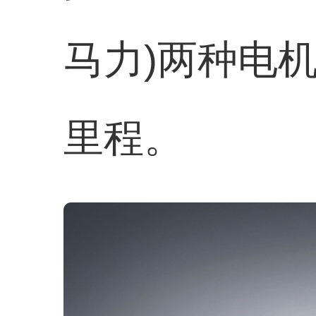
马力)两种电机
里程。