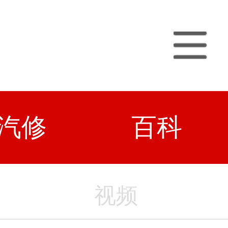
汽修
百科
视频