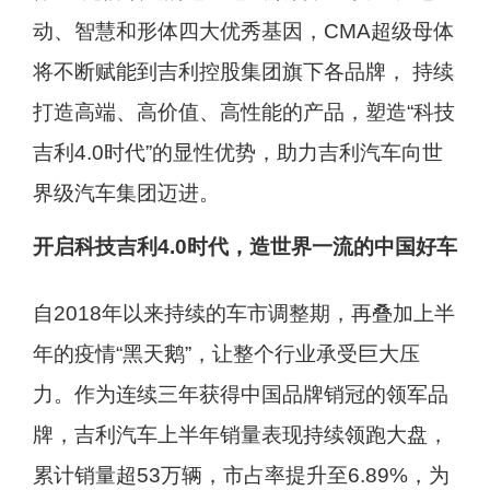
动、智慧和形体四大优秀基因，CMA超级母体
将不断赋能到吉利控股集团旗下各品牌， 持续
打造高端、高价值、高性能的产品，塑造“科技
吉利4.0时代”的显性优势，助力吉利汽车向世
界级汽车集团迈进。
开启科技吉利4.0时代，造世界一流的中国好车
自2018年以来持续的车市调整期，再叠加上半
年的疫情“黑天鹅”，让整个行业承受巨大压
力。作为连续三年获得中国品牌销冠的领军品
牌，吉利汽车上半年销量表现持续领跑大盘，
累计销量超53万辆，市占率提升至6.89%，为