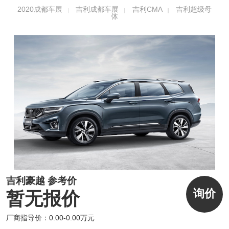
值竞争。
2020成都车展
吉利成都车展
吉利CMA
吉利超级母
体
而CMA超级母体，正是科技吉利4.0时代持续
打造世界一流中国好车的核心武器和显性优
势。
CMA超级母体世界级电子电气架构和四大基
因，孕育“科技生命体“
正如生命的孕育强调传承和进化，CMA超级母
体同样将优良的基因和品质赋予到“现代机
吉利豪越 参考价
询价
暂无报价
械”中，打造汽车制造生态，不断孕育更高级
的“科技生命体”。站在全球工业4.0的最前沿，
厂商指导价：0.00-0.00万元