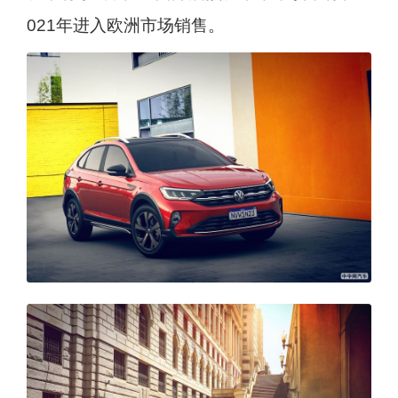
021年进入欧洲市场销售。