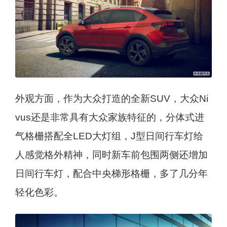
外观方面，作为大众打造的全新SUV，大众Ni
vus还是非常具有大众家族特征的，分体式进
气格栅搭配全LED大灯组，J型日间行车灯给
人感觉格外精神，同时新车前包围两侧还增加
日间行车灯，配合中央梯形格栅，多了几分年
轻化色彩。