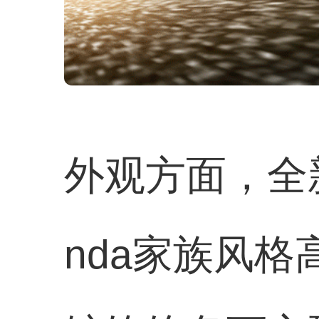
外观方面，全新
nda家族风