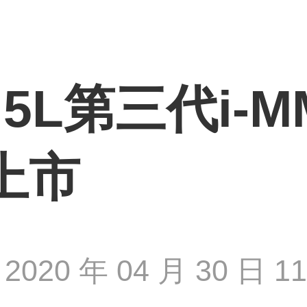
5L第三代i-M
上市
2020 年 04 月 30 日 11 