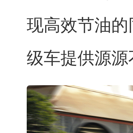
现高效节油的
级车提供源源