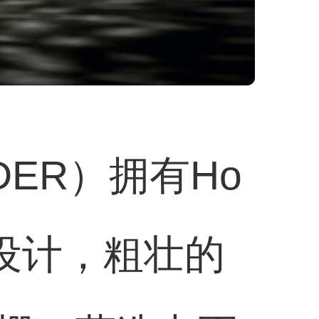
ER）拥有Ho
设计，粗壮的