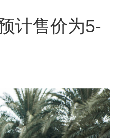
预计售价为5-