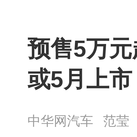
预售5万元
或5月上市
中华网汽车
范莹