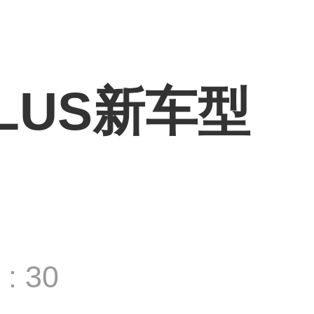
LUS新车型
: 30