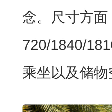
念。尺寸方面
720/1840
乘坐以及储物