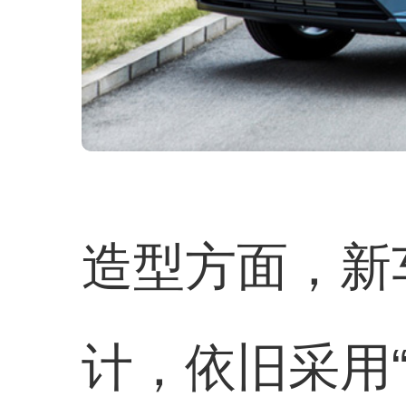
造型方面，新
计，依旧采用