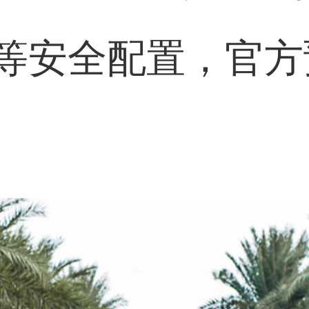
等安全配置，官方