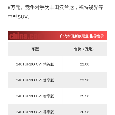
8万元。竞争对手为丰田汉兰达，福特锐界等
中型SUV。
广汽本田新款冠道 指导售价
车型
售价（万元）
240TURBO CVT精英版
22.00
240TURBO CVT舒享版
23.98
240TURBO CVT智享版
25.58
240TURBO CVT尊享版
26.58