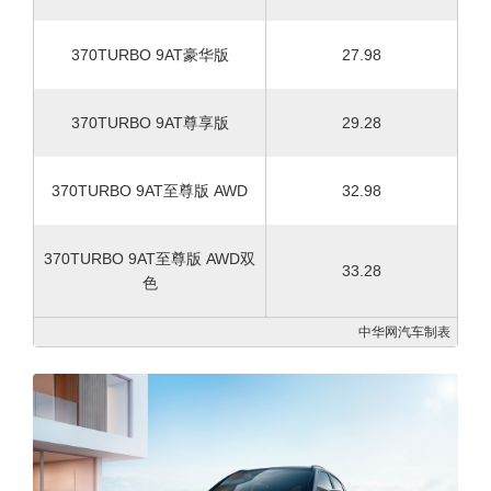
370TURBO 9AT豪华版
27.98
370TURBO 9AT尊享版
29.28
370TURBO 9AT至尊版 AWD
32.98
370TURBO 9AT至尊版 AWD双
33.28
色
中华网汽车制表