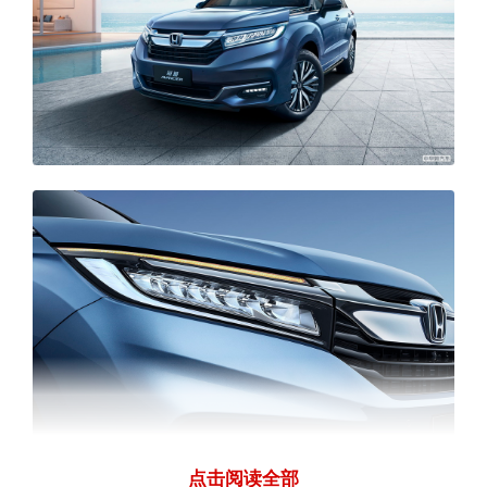
点击阅读全部