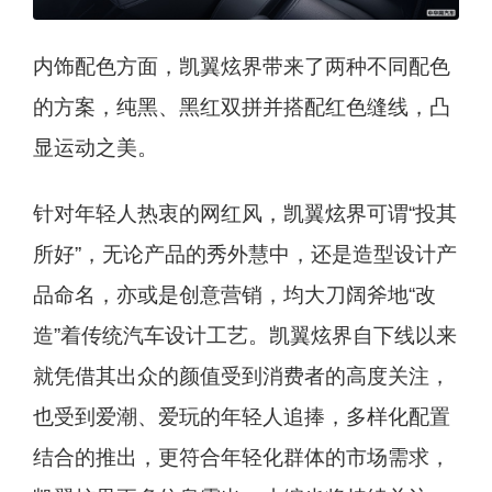
内饰配色方面，凯翼炫界带来了两种不同配色
的方案，纯黑、黑红双拼并搭配红色缝线，凸
显运动之美。
针对年轻人热衷的网红风，凯翼炫界可谓“投其
所好”，无论产品的秀外慧中，还是造型设计产
品命名，亦或是创意营销，均大刀阔斧地“改
造”着传统汽车设计工艺。凯翼炫界自下线以来
就凭借其出众的颜值受到消费者的高度关注，
也受到爱潮、爱玩的年轻人追捧，多样化配置
结合的推出，更符合年轻化群体的市场需求，