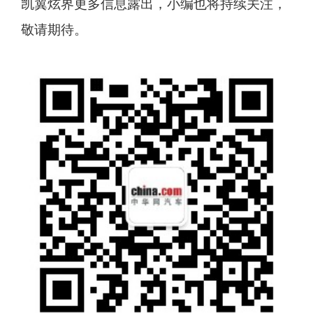
凯翼炫界更多信息露出，小编也将持续关注，
敬请期待。