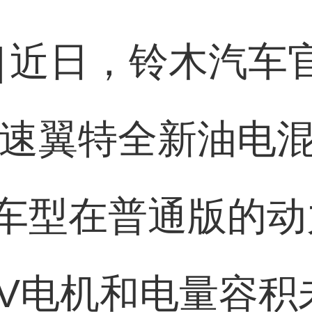
]
近日，铃木汽车
0款速翼特全新油电
车型在普通版的动
8V电机和电量容积