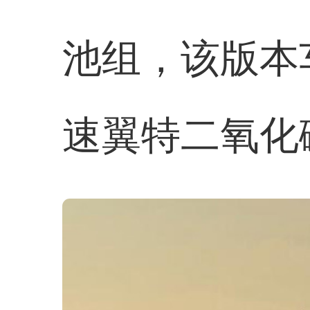
池组，该版本
速翼特二氧化