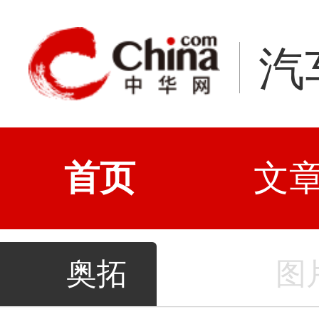
汽
首页
文
奥拓
图