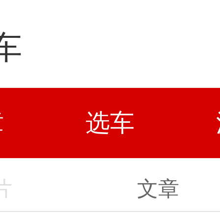
车
章
选车
片
文章