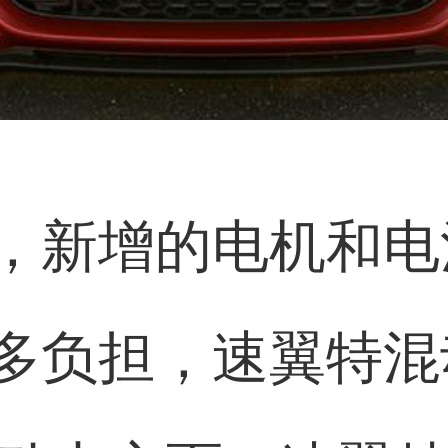
，新增的电机和电
多负担，速翼特混