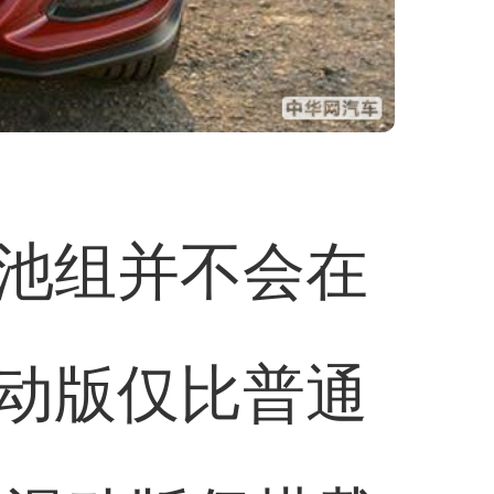
池组并不会在
动版仅比普通