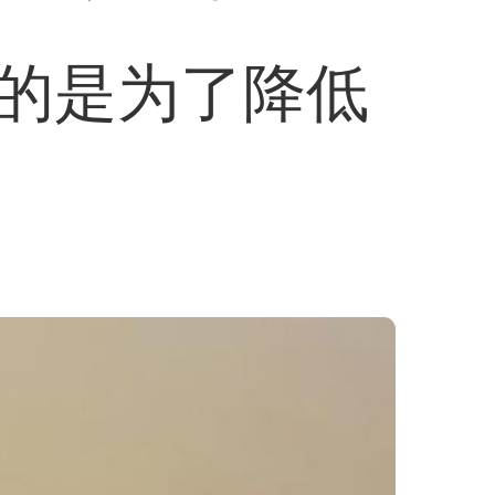
的是为了降低