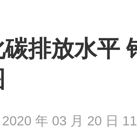
碳排放水平 
图
2020 年 03 月 20 日 11 