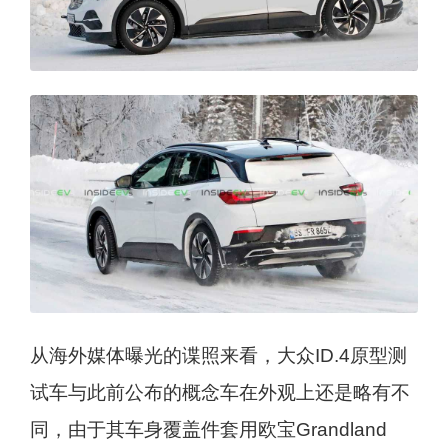
从海外媒体曝光的谍照来看，大众ID.4原型测
试车与此前公布的概念车在外观上还是略有不
同，由于其车身覆盖件套用欧宝Grandland