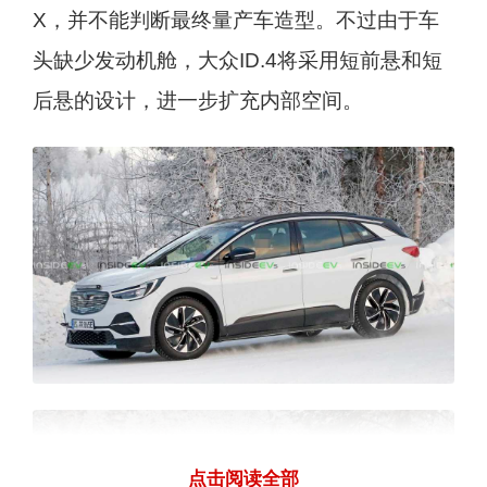
X，并不能判断最终量产车造型。不过由于车
头缺少发动机舱，大众ID.4将采用短前悬和短
后悬的设计，进一步扩充内部空间。
点击阅读全部