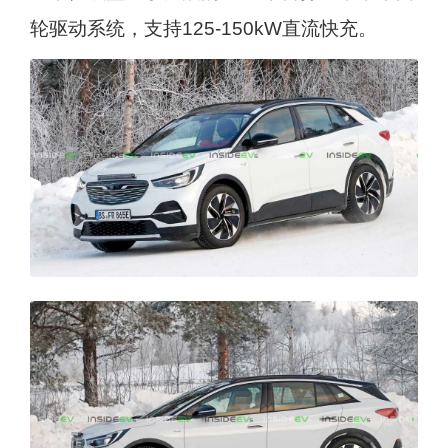
轮驱动系统，支持125-150kW直流快充。