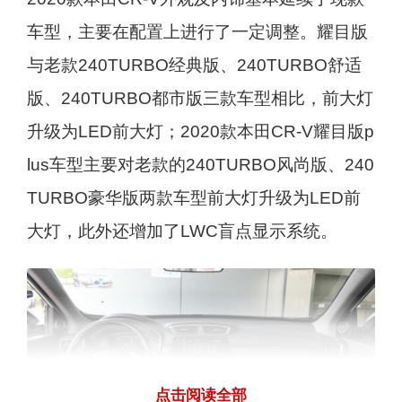
车型，主要在配置上进行了一定调整。耀目版
与老款240TURBO经典版、240TURBO舒适
版、240TURBO都市版三款车型相比，前大灯
升级为LED前大灯；2020款本田CR-V耀目版p
lus车型主要对老款的240TURBO风尚版、240
TURBO豪华版两款车型前大灯升级为LED前
大灯，此外还增加了LWC盲点显示系统。
点击阅读全部