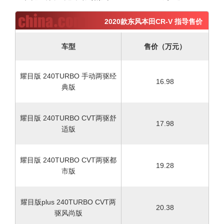
2020款东风本田CR-V 指导售价
车型
售价（万元）
耀目版 240TURBO 手动两驱经
16.98
典版
耀目版 240TURBO CVT两驱舒
17.98
适版
耀目版 240TURBO CVT两驱都
19.28
市版
耀目版plus 240TURBO CVT两
20.38
驱风尚版