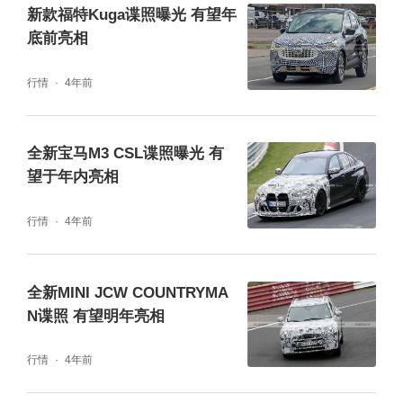
新款福特Kuga谍照曝光 有望年
底前亮相
行情
4年前
全新宝马M3 CSL谍照曝光 有
望于年内亮相
行情
4年前
全新MINI JCW COUNTRYMA
N谍照 有望明年亮相
行情
4年前