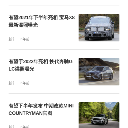
有望2021年下半年亮相 宝马X8
最新谍照曝光
新车
6年前
有望于2022年亮相 换代奔驰G
LC谍照曝光
新车
6年前
有望下半年发布 中期改款MINI
COUNTRYMAN官图
新车
6年前