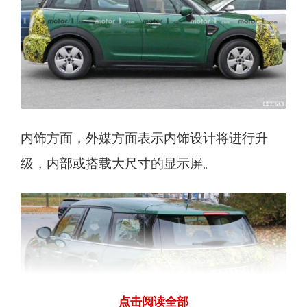
内饰方面，外媒方面表示内饰设计将进行升
级，内部或搭载大尺寸的显示屏。
点击阅读全部