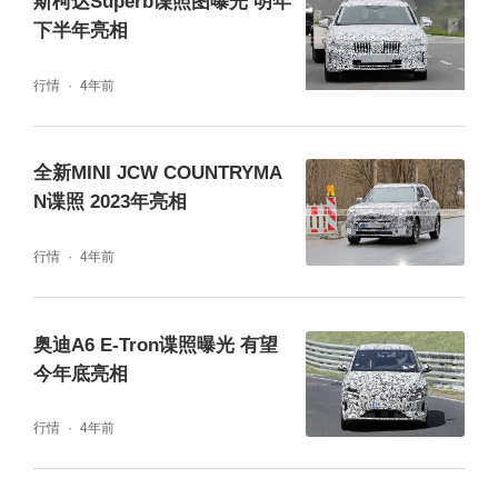
斯柯达Superb谍照图曝光 明年
下半年亮相
行情
4年前
全新MINI JCW COUNTRYMA
N谍照 2023年亮相
行情
4年前
奥迪A6 E-Tron谍照曝光 有望
今年底亮相
行情
4年前