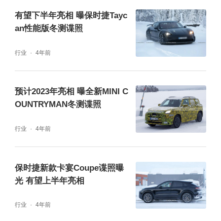
有望下半年亮相 曝保时捷Tayc
an性能版冬测谍照
行业
4年前
预计2023年亮相 曝全新MINI C
OUNTRYMAN冬测谍照
行业
4年前
保时捷新款卡宴Coupe谍照曝
光 有望上半年亮相
行业
4年前