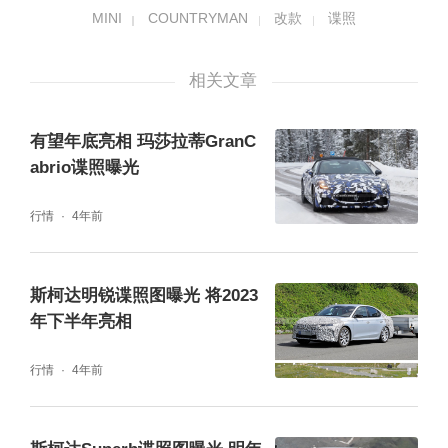
MINI
COUNTRYMAN
改款
谍照
相关文章
有望年底亮相 玛莎拉蒂GranC
abrio谍照曝光
行情
4年前
斯柯达明锐谍照图曝光 将2023
年下半年亮相
行情
4年前