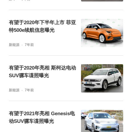
有望于2020年下半年上市 菲亚
特500e续航信息曝光
新能源
7年前
有望于2020年亮相 斯柯达电动
SUV骡车谍照曝光
新能源
7年前
有望于2021年亮相 Genesis电
动SUV骡车谍照曝光