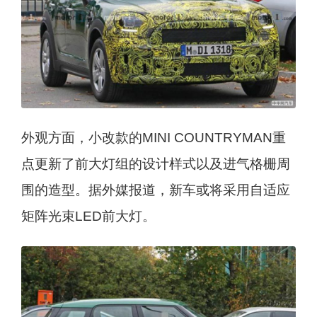
外观方面，小改款的MINI COUNTRYMAN重
点更新了前大灯组的设计样式以及进气格栅周
围的造型。据外媒报道，新车或将采用自适应
矩阵光束LED前大灯。