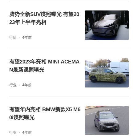
腾势全新SUV谍照曝光 有望20
23年上半年亮相
行情
4年前
有望2023年亮相 MINI ACEMA
N最新谍照曝光
行业
4年前
有望年内亮相 BMW新款X5 M6
0i谍照曝光
行业
4年前