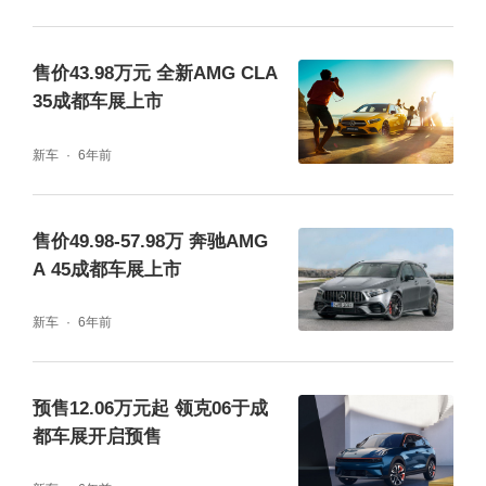
售价43.98万元 全新AMG CLA
35成都车展上市
新车
6年前
售价49.98-57.98万 奔驰AMG
A 45成都车展上市
新车
6年前
预售12.06万元起 领克06于成
都车展开启预售