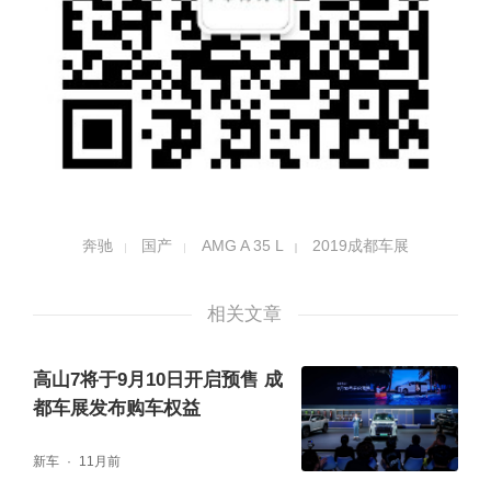
奔驰
国产
AMG A 35 L
2019成都车展
相关文章
高山7将于9月10日开启预售 成
都车展发布购车权益
新车
11月前