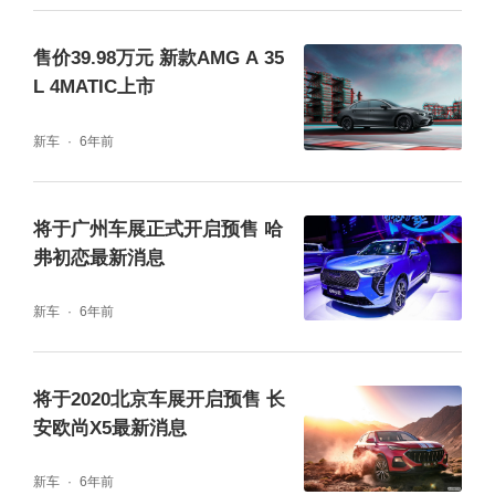
售价39.98万元 新款AMG A 35
L 4MATIC上市
新车
6年前
将于广州车展正式开启预售 哈
弗初恋最新消息
新车
6年前
将于2020北京车展开启预售 长
安欧尚X5最新消息
新车
6年前