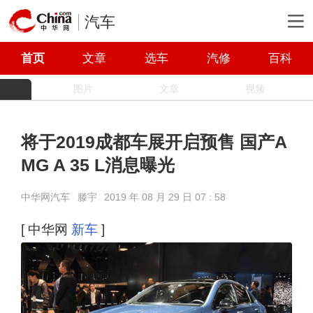
汽车
首页
文章
选车
汽修
百科
图片
文章
视频
将于2019成都车展开启预售 国产A
MG A 35 L消息曝光
中华网汽车
滕宇
2019 年 08 月 29 日 07 : 58
[ 中华网
新车
]