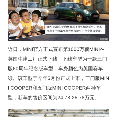
近日，MINI官方正式宣布第1000万辆MINI在
英国牛津工厂正式下线。下线车型为一款三门
版60周年纪念版车型，车身颜色为英国赛车
绿。该车型于今年5月份正式上市，三门版MIN
I COOPER和五门版MINI COOPER两种车
型，新车的售价区间为24.78-25.78万元。