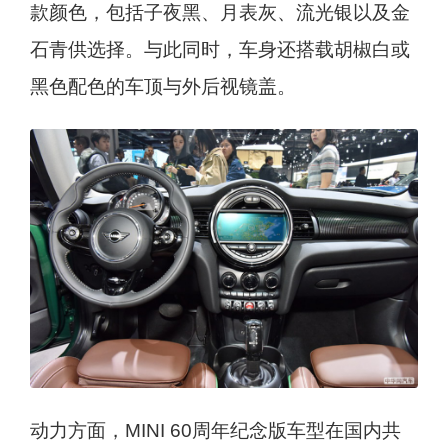
款颜色，包括子夜黑、月表灰、流光银以及金
石青供选择。与此同时，车身还搭载胡椒白或
黑色配色的车顶与外后视镜盖。
动力方面，MINI 60周年纪念版车型在国内共