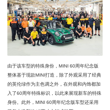
由于该车型的特殊身份，MINI 60周年纪念版
整体基于现款MINI打造，除了外观采用了经典
的英伦绿作为主色调之外，在外观和内饰都加
入了60周年特殊标识，以此来展现新车的特殊
身份。此外，MINI 60周年纪念版车型还采用