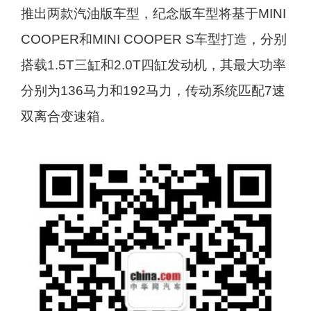
推出两款汽油版车型，纪念版车型将基于MINI
COOPER和MINI COOPER S车型打造，分别
搭载1.5T三缸和2.0T四缸发动机，其最大功率
分别为136马力和192马力，传动系统匹配7速
双离合变速箱。