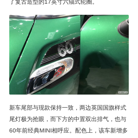
了复古造型的17英寸六辐式轮圈。
新车尾部与现款保持一致，两边英国国旗样式
尾灯极为抢眼，而下方的中置双出排气，也与
60年前经典MINI相呼应。配色上，该车新增多