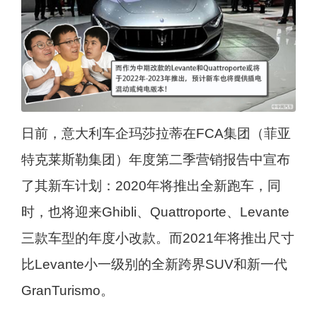
日前，意大利车企玛莎拉蒂在FCA集团（菲亚
特克莱斯勒集团）年度第二季营销报告中宣布
了其新车计划：2020年将推出全新跑车，同
时，也将迎来Ghibli、Quattroporte、Levante
三款车型的年度小改款。而2021年将推出尺寸
比Levante小一级别的全新跨界SUV和新一代
GranTurismo。