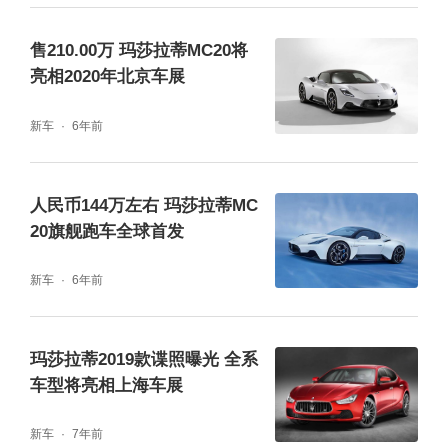
售210.00万 玛莎拉蒂MC20将
亮相2020年北京车展
新车
6年前
人民币144万左右 玛莎拉蒂MC
20旗舰跑车全球首发
新车
6年前
玛莎拉蒂2019款谍照曝光 全系
车型将亮相上海车展
新车
7年前