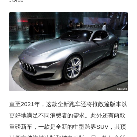
直至2021年，这款全新跑车还将推敞篷版本以
更好地满足不同消费者的需求。此外还有两款
重磅新车，一款是全新的中型跨界SUV，其预