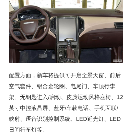
配置方面，新车将提供可开启全景天窗、前后
空气套件、铝合金轮圈、电尾门、车顶行李
架、无钥匙进入/启动、皮质运动风格座椅、12
英寸中控液晶屏、蓝牙/车载电话、手机互联/
映射、语音识别控制系统、LED近光灯、LED
日间行车灯等。