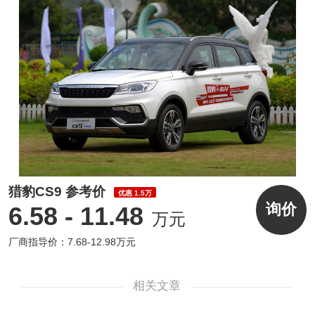
猎豹CS9 参考价
优惠 1.5万
询价
6.58 - 11.48
万元
厂商指导价：7.68-12.98万元
相关文章