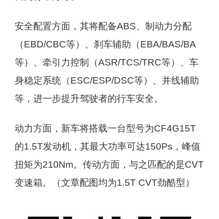
安全配置方面，其将配备ABS、制动力分配
（EBD/CBC等）、刹车辅助（EBA/BAS/BA
等）、牵引力控制（ASR/TCS/TRC等）、车
身稳定系统（ESC/ESP/DSC等）、并线辅助
等，进一步提升驾驶者的行车安全。
动力方面，新车将搭载一台型号为CF4G15T
的1.5T发动机，其最大功率可达150Ps，峰值
扭矩为210Nm。传动方面，与之匹配的是CVT
变速箱。（文章配图均为1.5T CVT劲酷型）