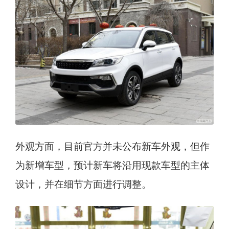
外观方面，目前官方并未公布新车外观，但作
为新增车型，预计新车将沿用现款车型的主体
设计，并在细节方面进行调整。