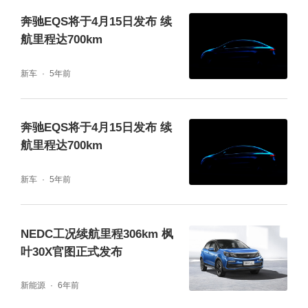
奔驰EQS将于4月15日发布 续
航里程达700km
新车
5年前
奔驰EQS将于4月15日发布 续
航里程达700km
新车
5年前
NEDC工况续航里程306km 枫
叶30X官图正式发布
新能源
6年前