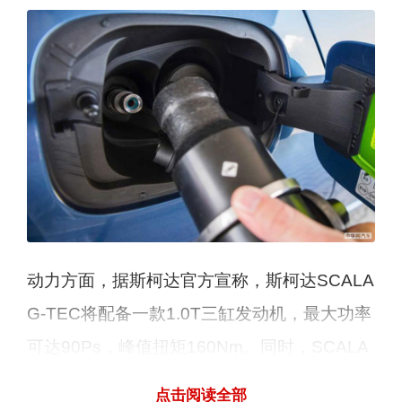
动力方面，据斯柯达官方宣称，斯柯达SCALA
G-TEC将配备一款1.0T三缸发动机，最大功率
可达90Ps，峰值扭矩160Nm。同时，SCALA
G-TEC配备了三个液化石油气储存罐，可以容
点击阅读全部