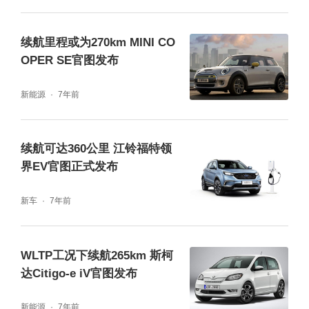
续航里程或为270km MINI CO
OPER SE官图发布
新能源
7年前
续航可达360公里 江铃福特领
界EV官图正式发布
新车
7年前
WLTP工况下续航265km 斯柯
达Citigo-e iV官图发布
新能源
7年前