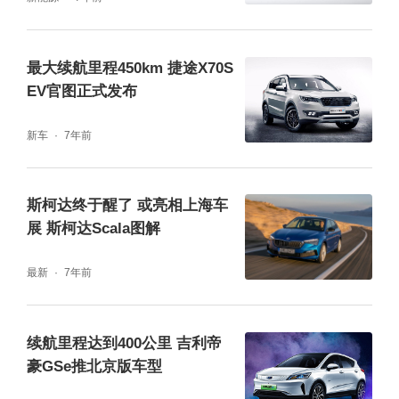
最大续航里程450km 捷途X70S
EV官图正式发布
新车
7年前
斯柯达终于醒了 或亮相上海车
展 斯柯达Scala图解
最新
7年前
续航里程达到400公里 吉利帝
豪GSe推北京版车型