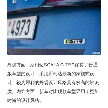
外观方面，斯柯达SCALA G-TEC保持了普通
版车型的设计，采用斯柯达最新的家族式设
计，较为犀利的外观设计风格具有极高的辨识
度。内饰方面，新车对比现款车型采用了更加
时尚的设计风格。