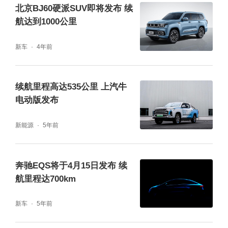
北京BJ60硬派SUV即将发布 续
航达到1000公里
新车
4年前
续航里程高达535公里 上汽牛
电动版发布
新能源
5年前
奔驰EQS将于4月15日发布 续
航里程达700km
新车
5年前