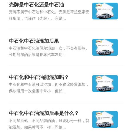
壳牌是中石化还是中石油
壳牌不属于中石油和中石化。壳牌是荷兰皇家壳
牌集团，也译作（壳牌）。它是...
中石化中石油混加后果
中石油和中石化油偶尔混加一次，不会有影响。
长期混加的后果是损坏汽车发动...
中石化和中石油能混加吗？
中石化和中石油可以混加，但不建议经常混加，
偶尔混用一次危害非常小，但长...
中石化中石油混加后果是什么？
不同加油站、不同品牌的油，只要标号一样，就
能混加。如果标号不一样，即使...