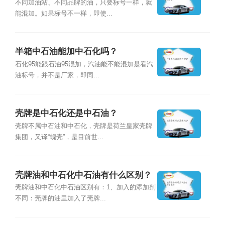
不同加油站、不同品牌的油，只要标号一样，就
能混加。如果标号不一样，即使...
半箱中石油能加中石化吗？
石化95能跟石油95混加，汽油能不能混加是看汽
油标号，并不是厂家，即同...
壳牌是中石化还是中石油？
壳牌不属中石油和中石化，壳牌是荷兰皇家壳牌
集团，又译“蚬壳”，是目前世...
壳牌油和中石化中石油有什么区别？
壳牌油和中石化中石油区别有：1、加入的添加剂
不同：壳牌的油里加入了壳牌...