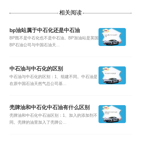
相关阅读
bp油站属于中石化还是中石油
BP既不是中石化也不是中石油。BP加油站是英国
BP石油公司与中国石油天...
中石油与中石化的区别
中石油与中石化的区别：1、组建不同。中石油是
在原中国石油天然气总公司基...
壳牌油和中石化中石油有什么区别
壳牌油和中石化中石油区别：1、加入的添加剂不
同。壳牌的油里加入了壳牌公...