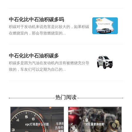
中石化比中石油积碳多吗
积碳对于发动机来说危害是比较大的，如果积碳
在燃烧室内，那会导致燃烧室的...
中石化比中石油积碳多
积碳多是因为汽油在发动机内没有被燃烧充分导
致的，车友们可以定期为自己的...
热门阅读