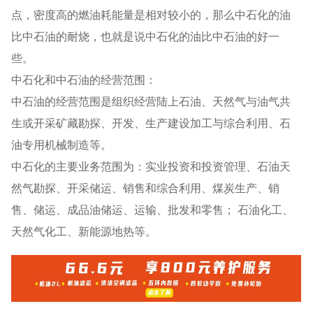
点，密度高的燃油耗能量是相对较小的，那么中石化的油
比中石油的耐烧，也就是说中石化的油比中石油的好一
些。
中石化和中石油的经营范围：
中石油的经营范围是组织经营陆上石油、天然气与油气共
生或开采矿藏勘探、开发、生产建设加工与综合利用、石
油专用机械制造等。
中石化的主要业务范围为：实业投资和投资管理、石油天
然气勘探、开采储运、销售和综合利用、煤炭生产、销
售、储运、成品油储运、运输、批发和零售； 石油化工、
天然气化工、新能源地热等。