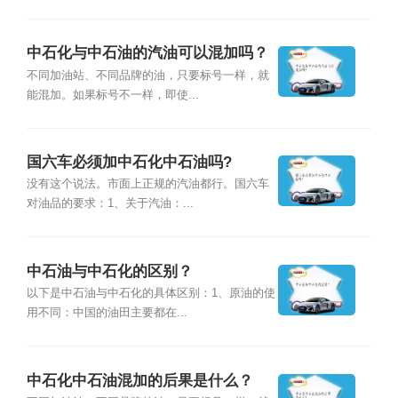
中石化与中石油的汽油可以混加吗？
不同加油站、不同品牌的油，只要标号一样，就
能混加。如果标号不一样，即使...
国六车必须加中石化中石油吗?
没有这个说法。市面上正规的汽油都行。国六车
对油品的要求：1、关于汽油：...
中石油与中石化的区别？
以下是中石油与中石化的具体区别：1、原油的使
用不同：中国的油田主要都在...
中石化中石油混加的后果是什么？