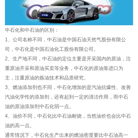
中石化和中石油的区别：
1、公司名称不同，中石油是中国石油天然气股份有限公
司，中石化是中国石油化工股份有限公司。
2、生产地不同，中石油的定位主要是开采国内的原油，注
重原油开采和原油买卖等业务，中石化的原油靠进口为
主，注重原油的炼油技术和品质研究。
3、燃油添加剂也不同，中石化增加的是汽油抗爆性、改善
汽油化学性的添加剂，还有起到一定的清洁作用，而中石
油的原油添加剂中石化弱一点。
4、油价不同，中石化比中石油耐烧，当然油价也会比中石
油的高一点。
通常情况下，中石化生产出来的燃油密度要比中石油高一