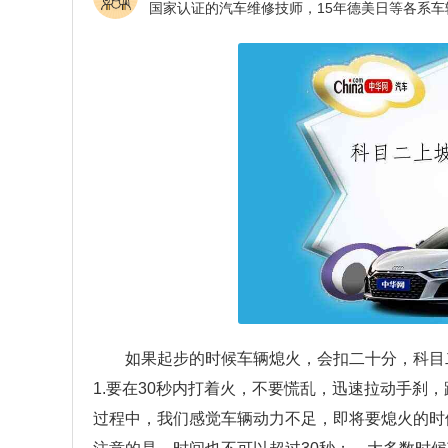
如果起步的时候车辆熄火，会扣二十分，科目
1.要在30秒内打着火，不要慌乱，迅速拉动手刹
过程中，我们感觉车辆动力不足，即将要熄火的时