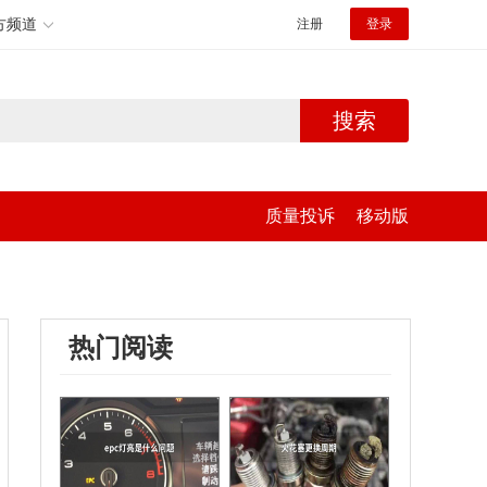
方频道
注册
登录
搜索
质量投诉
移动版
热门阅读