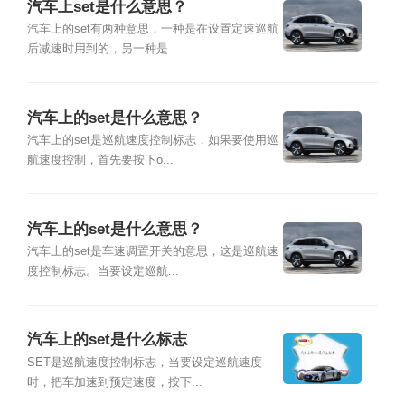
汽车上set是什么意思？
汽车上的set有两种意思，一种是在设置定速巡航
后减速时用到的，另一种是...
汽车上的set是什么意思？
汽车上的set是巡航速度控制标志，如果要使用巡
航速度控制，首先要按下o...
汽车上的set是什么意思？
汽车上的set是车速调置开关的意思，这是巡航速
度控制标志。当要设定巡航...
汽车上的set是什么标志
SET是巡航速度控制标志，当要设定巡航速度
时，把车加速到预定速度，按下...