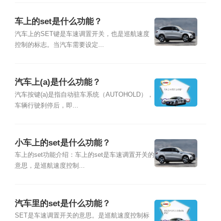
车上的set是什么功能？
汽车上的SET键是车速调置开关，也是巡航速度
控制的标志。当汽车需要设定...
汽车上(a)是什么功能？
汽车按键(a)是指自动驻车系统（AUTOHOLD），
车辆行驶刹停后，即...
小车上的set是什么功能？
车上的set功能介绍：车上的set是车速调置开关的
意思，是巡航速度控制...
汽车里的set是什么功能？
SET是车速调置开关的意思。是巡航速度控制标