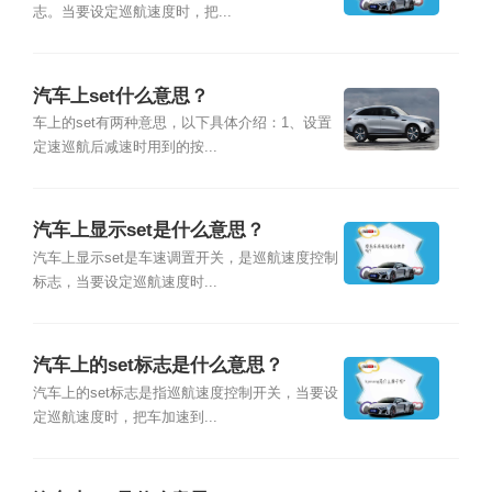
志。当要设定巡航速度时，把...
汽车上set什么意思？
车上的set有两种意思，以下具体介绍：1、设置
定速巡航后减速时用到的按...
汽车上显示set是什么意思？
汽车上显示set是车速调置开关，是巡航速度控制
标志，当要设定巡航速度时...
汽车上的set标志是什么意思？
汽车上的set标志是指巡航速度控制开关，当要设
定巡航速度时，把车加速到...