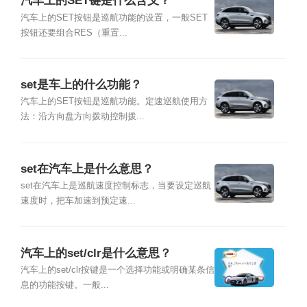
汽车上的SET键是什么含义？
汽车上的SET按钮是巡航功能的设置，一般SET
按钮还要组合RES（重置...
set是车上的什么功能？
汽车上的SET按钮是巡航功能。定速巡航使用方
法：沿方向盘方向拨动控制拨...
set在汽车上是什么意思？
set在汽车上是巡航速度控制标志，当要设定巡航
速度时，把车加速到预定速...
汽车上的set/clr是什么意思？
汽车上的set/clr按键是一个选择功能或明确某条信
息的功能按键。一般...