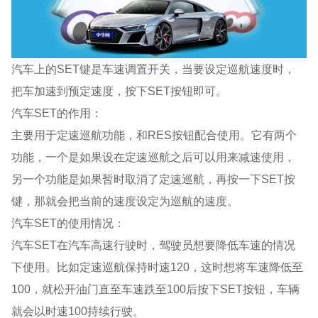
汽车上的SET键是车速调置开关，当要设定巡航速度时，
把车加速到预定速度，按下SET按钮即可。
汽车SET的作用：
主要用于定速巡航功能，和RES按钮配合使用。它有两个
功能，一个是如果设在定速巡航之后可以用来减速使用，
另一个功能是如果暂时取消了定速巡航，再按一下SET按
键，那就会把当前的速度设定为巡航的速度。
汽车SET的使用情况：
汽车SET在汽车高速行驶时，驾驶员想要降低车速的情况
下使用。比如定速巡航保持时速120，这时想将车速降低至
100，就松开油门直至车速跌至100后按下SET按钮，车辆
就会以时速100持续行驶。