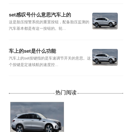
set感叹号什么意思汽车上的
这是胎压报警系统的重置按钮，配备胎压监测的
汽车基本都是有这一按钮的。轮...
车上的set是什么功能
汽车上的set按键指的是车速调节开关的意思。这
个按键是定速续航的速度控...
热门阅读