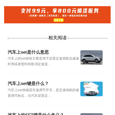
相关阅读
汽车上set是什么意思
汽车上的set按钮主要是用于设置定速巡航后减速
时用或者暂时的取消定速巡...
汽车上set键是什么？
汽车上set按键是车速调节开关，是定速续航的速
度调节标志，当汽车设置定...