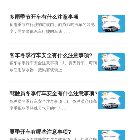
多雨季节开车有什么注意事项
多雨季节在行驶的时候由于雨势影响汽车的能见
度，需要降低汽车行驶的车速，...
客车冬季行车安全有什么注意事项?
客车冬季行车安全注意事项：1、雾天行车，可间
歇使用刮水器，把风窗玻璃上...
驾驶员冬季行车安全有什么注意事项?
驾驶员冬季行车安全注意事项：1、驾驶员必须高
度重视冬季特殊天气下的行车...
夏季开车有哪些注意事项?
夏季开车下面这些需要注意的事项：1、切忌穿拖