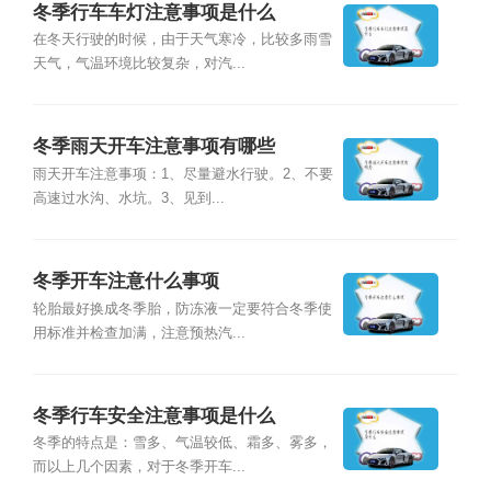
冬季行车车灯注意事项是什么
在冬天行驶的时候，由于天气寒冷，比较多雨雪
天气，气温环境比较复杂，对汽...
冬季雨天开车注意事项有哪些
雨天开车注意事项：1、尽量避水行驶。2、不要
高速过水沟、水坑。3、见到...
冬季开车注意什么事项
轮胎最好换成冬季胎，防冻液一定要符合冬季使
用标准并检查加满，注意预热汽...
冬季行车安全注意事项是什么
冬季的特点是：雪多、气温较低、霜多、雾多，
而以上几个因素，对于冬季开车...