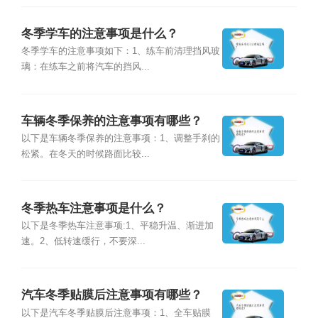
冬季学车的注意事项是什么？
冬季学车的注意事项如下：1、练车前清理挡风玻
璃：在练车之前将汽车的挡风...
车辆冬季保养的注意事项有哪些？
以下是车辆冬季保养的注意事项：1、调整手刹的
松紧。在冬天的时候路面比较...
冬季热车注意事项是什么？
以下是冬季热车注意事项:1、平稳升温、渐进加
速。2、低转速缓行，不要深...
汽车冬季贴膜后注意事项有哪些？
以下是汽车冬季贴膜后注意事项：1、全车贴膜