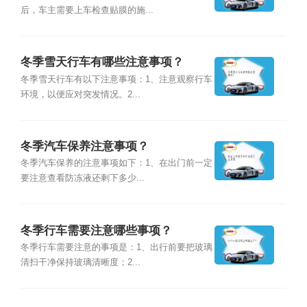
后，车主需要上车检查贴膜的施...
冬季雪天行车有哪些注意事项？
冬季雪天行车有以下注意事项：1、注意观察行车
环境，以便应对突发情况。2...
冬季汽车保养注意事项？
冬季汽车保养的注意事项如下：1、在出门前一定
要注意查看防冻液还剩下多少...
冬季行车需要注意哪些事项？
冬季行车需要注意的事项是：1、出行前要把玻璃
清扫干净保持玻璃清晰度；2...