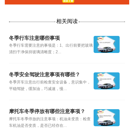
相关阅读
冬季行车注意哪些事项
冬季行车需要注意的事项是：1、出行前要把玻璃
清扫干净保持玻璃清晰度；2...
冬季安全驾驶注意事项有哪些？
冬季开车注意出行前检查安全设备，意识集中，
平稳驾驶，缓加油，巧减速，慢...
摩托车冬季停放有哪些注意事项？
摩托车冬季停放的注意事项：机油未变质：检查
车机油是否变质，是否已经存在...