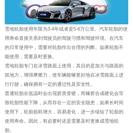
雪地轮胎使用年限为3-4年或者是5-6万公里。汽车轮胎的使
用寿命直接关系到驾驶员的驾驶习惯和驾驶环境。在汽车
的日常使用中，需要对轮胎作出合理的判断。如果轮胎不
能使用，需要及时更换。
雪地轮胎专门在冰雪路面上使用，其目的是加大与路面的
抓地力，增强摩擦力，使车辆能够更好地在冰雪路面上进
行行驶，确保拥有一定的通过性及安全性。
普通轮胎在低温时会出现胶质变硬，而橡胶合成硬化会导
致轮胎性能下降，从而存在一定的安全隐患，如果长时间
使用下，轮胎损耗增大，容易老化，进一步缩短了轮胎的
使用寿命。因此，有必要时还是需要及时更换成雪地轮
胎。