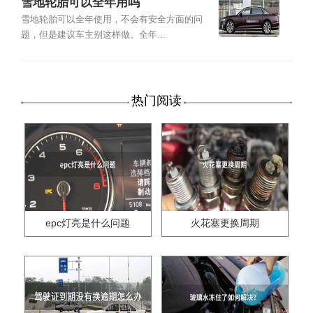
雪地轮胎可以全年用吗
雪地轮胎可以全年使用，不会有安全方面的问
题，但是建议车主别这样做。全年...
热门阅读
epc灯亮是什么问题
火花塞更换周期