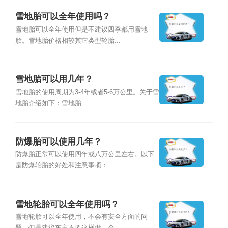
雪地胎可以全年使用吗？
雪地胎可以全年使用但是不建议四季都用雪地
胎。雪地胎价格相较其它类型轮胎...
雪地胎可以用几年？
雪地胎的使用周期为3-4年或者5-6万公里。关于雪
地胎介绍如下：雪地胎...
防爆胎可以使用几年？
防爆胎正常可以使用四年或八万公里左右。以下
是防爆轮胎的好处和注意事项：...
雪地轮胎可以全年使用吗？
雪地轮胎可以全年使用，不会有安全方面的问