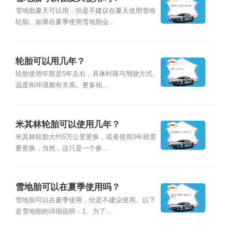
雪地胎夏天可以用，但是不建议在夏天使用雪地
轮胎。如果在夏季使用雪地胎会...
轮胎可以用几年？
轮胎使用年限是5年左右，具体时限与驾驶方式、
温度和环境都有关系。更多相...
米其林轮胎可以使用几年？
米其林轮胎大约5万公里更换，或者使用3年就需
要更换，当然，这只是一个参...
雪地胎可以在夏季使用吗？
雪地胎可以在夏季使用，但是不建议使用。以下
是雪地胎的详细说明：1、为了...