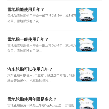
雪地胎能使用几年？
雪地胎雪地胎使用寿命一般正常为3-4年，或5-6万
公里。雪地胎没有了花...
雪地胎一般使用几年？
雪地胎雪地胎使用寿命一般正常为3-4年，或5-6万
公里。雪地胎没有了花...
汽车轮胎可以使用几年？
汽车轮胎可以使用5年左右，超过这个年限，轮胎
就会开始老化。汽车轮胎是汽...
雪地轮胎使用年限是多久？
雪地轮胎使用年限是三年或5至6万公里，雪地轮