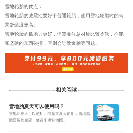
雪地轮胎的优点：
雪地轮胎的减震性要好于普通轮胎，使用雪地轮胎时的驾
乘舒适度更高。
雪地轮胎的抓地力更好，但需要注意材质比较柔软，不能
和坚硬的东西碰撞，否则会导致爆胎等问题。
相关阅读
雪地胎夏天可以使用吗？
雪地胎夏天可以使用。但是在夏天使用，雪地胎
胎面橡胶较硬，使得车辆制动距...