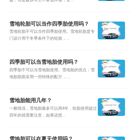
题，但是建议车主不要这样做，全...
雪地轮胎可以当作四季胎使用吗？
雪地轮胎不可以当作四季胎使用。雪地轮胎是专
门设计用于冬季条件下的轮胎，...
四季胎可以当雪地胎使用吗？
四季胎不可以当雪地胎使用。雪地胎的优点：雪
地胎胎面采用一些特殊的配方，...
雪地胎能用几年？
一般情况，雪地胎最多可以用4年，轮胎使用超过
四年的就需要注意，如果还想...
雪地胎可以在夏天使用吗？