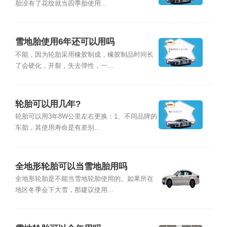
胎没有了花纹就当四季胎使用...
雪地胎使用6年还可以用吗
不能，因为轮胎采用橡胶制成，橡胶制品时间长
了会硬化，开裂，失去弹性，一...
轮胎可以用几年?
轮胎可以用3年8W公里左右更换：1、不同品牌的
车胎，其使用寿命是有差别...
全地形轮胎可以当雪地胎用吗
全地形轮胎是不能当雪地轮胎使用的。如果所在
地区冬季会下大雪，那建议使用...