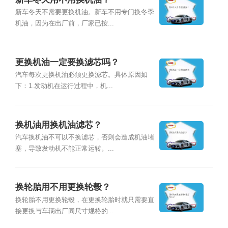
新车冬天不需要更换机油。新车不用专门换冬季
机油，因为在出厂前，厂家已按...
更换机油一定要换滤芯吗？
汽车每次更换机油必须更换滤芯。具体原因如
下：1.发动机在运行过程中，机...
换机油用换机油滤芯？
汽车换机油不可以不换滤芯，否则会造成机油堵
塞，导致发动机不能正常运转。...
换轮胎用不用更换轮毂？
换轮胎不用更换轮毂，在更换轮胎时就只需要直
接更换与车辆出厂同尺寸规格的...