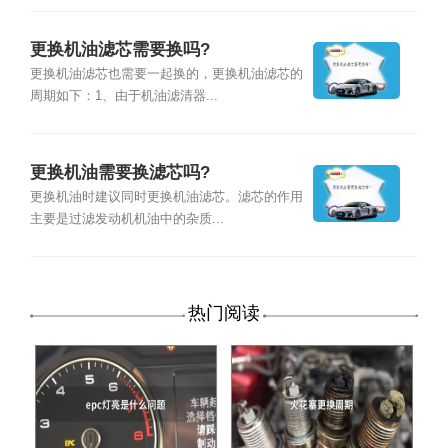
更换机油滤芯需要换吗?
更换机油滤芯也需要一起换的，更换机油滤芯的
周期如下：1、由于机油滤清器...
更换机油需要换滤芯吗?
更换机油时建议同时更换机油滤芯。滤芯的作用
主要是过滤发动机机油中的杂质...
热门阅读