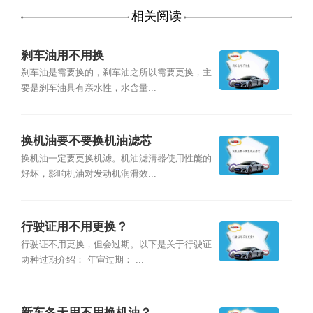
相关阅读
刹车油用不用换
刹车油是需要换的，刹车油之所以需要更换，主
要是刹车油具有亲水性，水含量...
换机油要不要换机油滤芯
换机油一定要更换机滤。机油滤清器使用性能的
好坏，影响机油对发动机润滑效...
行驶证用不用更换？
行驶证不用更换，但会过期。以下是关于行驶证
两种过期介绍： 年审过期： ...
新车冬天用不用换机油？