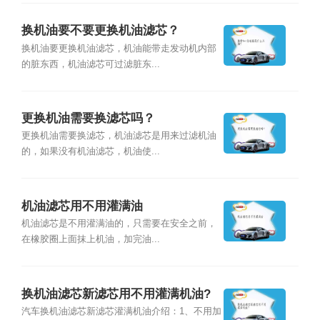
换机油要不要更换机油滤芯？
换机油要更换机油滤芯，机油能带走发动机内部
的脏东西，机油滤芯可过滤脏东...
更换机油需要换滤芯吗？
更换机油需要换滤芯，机油滤芯是用来过滤机油
的，如果没有机油滤芯，机油使...
机油滤芯用不用灌满油
机油滤芯是不用灌满油的，只需要在安全之前，
在橡胶圈上面抹上机油，加完油...
换机油滤芯新滤芯用不用灌满机油?
汽车换机油滤芯新滤芯灌满机油介绍：1、不用加