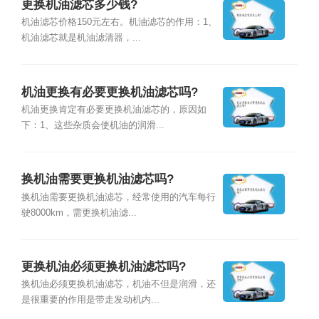
更换机油滤芯多少钱?
机油滤芯价格150元左右。机油滤芯的作用：1、
机油滤芯就是机油滤清器，...
机油更换有必要更换机油滤芯吗?
机油更换肯定有必要更换机油滤芯的，原因如
下：1、这些杂质会使机油的润滑...
换机油需要更换机油滤芯吗?
换机油需要更换机油滤芯，经常使用的汽车每行
驶8000km，需更换机油滤...
更换机油必须更换机油滤芯吗?
换机油必须更换机油滤芯，机油不但是润滑，还
是很重要的作用是带走发动机内...