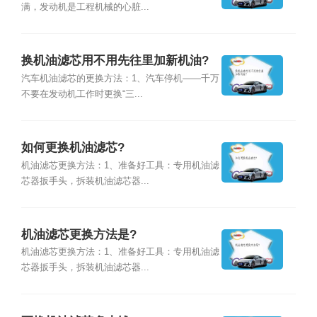
满，发动机是工程机械的心脏...
换机油滤芯用不用先往里加新机油?
汽车机油滤芯的更换方法：1、汽车停机——千万
不要在发动机工作时更换“三...
如何更换机油滤芯?
机油滤芯更换方法：1、准备好工具：专用机油滤
芯器扳手头，拆装机油滤芯器...
机油滤芯更换方法是?
机油滤芯更换方法：1、准备好工具：专用机油滤
芯器扳手头，拆装机油滤芯器...