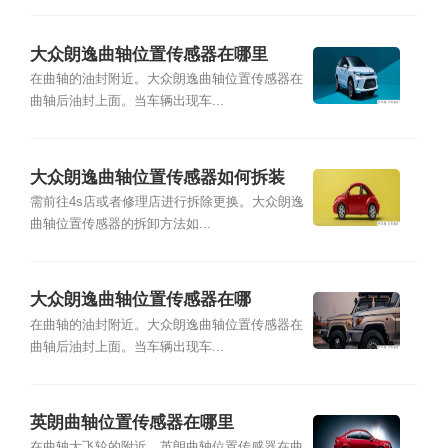
大众朗逸曲轴位置传感器在哪里
在曲轴的油封附近。大众朗逸曲轴位置传感器在
曲轴后油封上面。当车辆出现车...
大众朗逸曲轴位置传感器如何拆装
需前往4s店或者修理店进行拆除更换。大众朗逸
曲轴位置传感器的拆卸方法如...
大众朗逸曲轴位置传感器在哪
在曲轴的油封附近。大众朗逸曲轴位置传感器在
曲轴后油封上面。当车辆出现车...
英朗曲轴位置传感器在哪里
在曲轴大飞轮的附近。英朗曲轴位置传感器在曲