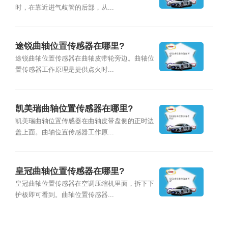
时，在靠近进气歧管的后部，从...
途锐曲轴位置传感器在哪里?
途锐曲轴位置传感器在曲轴皮带轮旁边。曲轴位
置传感器工作原理是提供点火时...
凯美瑞曲轴位置传感器在哪里?
凯美瑞曲轴位置传感器在曲轴皮带盘侧的正时边
盖上面。曲轴位置传感器工作原...
皇冠曲轴位置传感器在哪里?
皇冠曲轴位置传感器在空调压缩机里面，拆下下
护板即可看到。曲轴位置传感器...