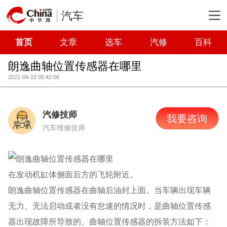
汽车
首页
文章
选车
汽修
百科
朗逸曲轴位置传感器在哪里
2021-04-22 05:42:06
汽修技师
我要咨询
汽车维修技师
在发动机缸体侧面后方的飞轮附近。
朗逸曲轴位置传感器在曲轴后油封上面。当车辆出现车辆
无力、无法启动或者没有怠速的情况时，是曲轴位置传感
器出现故障所导致的。曲轴位置传感器的拆装方法如下：