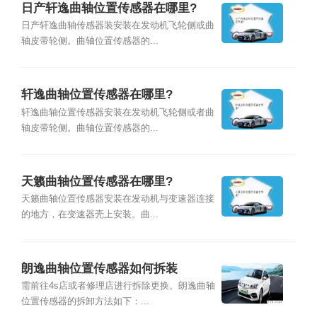
日产轩逸曲轴位置传感器在哪里?
日产轩逸曲轴传感器装安装在发动机飞轮侧或曲
轴皮带轮侧。曲轴位置传感器的...
轩逸曲轴位置传感器在哪里?
轩逸曲轴位置传感器安装在发动机飞轮侧或者曲
轴皮带轮侧。曲轴位置传感器的...
天籁曲轴位置传感器在哪里?
天籁曲轴位置传感器安装在发动机与变速器连接
的地方，在变速器壳上安装。曲...
朗逸曲轴位置传感器如何拆装
需前往4s店或者修理店进行拆除更换。朗逸曲轴
位置传感器的拆卸方法如下：...