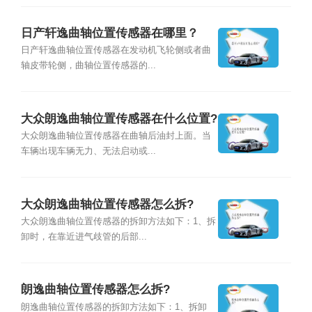
日产轩逸曲轴位置传感器在哪里？
日产轩逸曲轴位置传感器在发动机飞轮侧或者曲
轴皮带轮侧，曲轴位置传感器的...
大众朗逸曲轴位置传感器在什么位置?
大众朗逸曲轴位置传感器在曲轴后油封上面。当
车辆出现车辆无力、无法启动或...
大众朗逸曲轴位置传感器怎么拆?
大众朗逸曲轴位置传感器的拆卸方法如下：1、拆
卸时，在靠近进气歧管的后部...
朗逸曲轴位置传感器怎么拆?
朗逸曲轴位置传感器的拆卸方法如下：1、拆卸