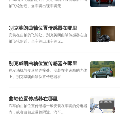
轴飞轮附近。当车辆出现车辆无...
别克英朗曲轴位置传感器在哪里
安装在曲轴的飞轮处。别克英朗曲轴传感器在曲
轴飞轮附近。当车辆出现车辆无...
别克威朗曲轴位置传感器在哪里
在发动机与变速箱连接处。安装在变速箱的壳体
上。别克威朗曲轴位置传感器在...
曲轴位置传感器在哪里
汽车的曲轴位置传感器一般安装在车辆的分电器
内，或者曲轴皮带轮附近。汽车...