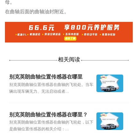
母。
在曲轴后面的曲轴油封附近。
相关阅读
别克英朗曲轴位置传感器在哪里
别克英朗曲轴位置传感器在曲轴的飞轮处。当车
辆出现车辆无力、无法启动或者...
别克英朗曲轴位置传感器在哪里？
别克英朗曲轴位置传感器在曲轴的飞轮处，以下
是曲轴位置传感器的相关介绍：...